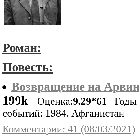
Роман:
Повесть:
Возвращение на Арви
199k
Оценка:
9.29*61
Годы
событий: 1984. Афганистан
Комментарии: 41 (08/03/2021)