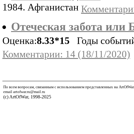
1984. Афганистан
Комментарии
Отеческая забота или 
Оценка:
8.33*15
Годы событий:
Комментарии: 14 (18/11/2020)
По всем вопросам, связанным с использованием представленных на ArtOfWar
email artofwar.ru@mail.ru
(с) ArtOfWar, 1998-2025