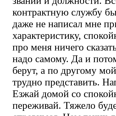
звании и должности. Вс
контрактную службу бы
даже не написал мне пр
характеристику, спокой
про меня ничего сказать
надо самому. Да и пото
берут, а по другому мо
трудно представить. На
Езжай домой со спокойн
переживай. Тяжело буде