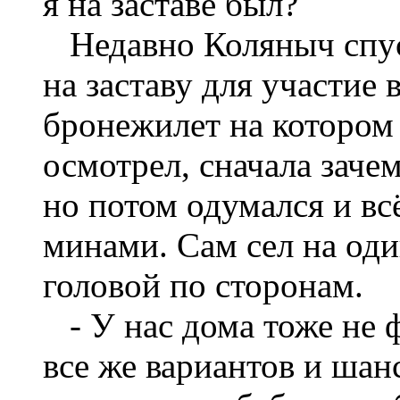
я на заставе был?
Недавно Коляныч спус
на заставу для участие 
бронежилет на котором 
осмотрел, сначала зачем
но потом одумался и вс
минами. Сам сел на оди
головой по сторонам.
- У нас дома тоже не ф
все же вариантов и шан