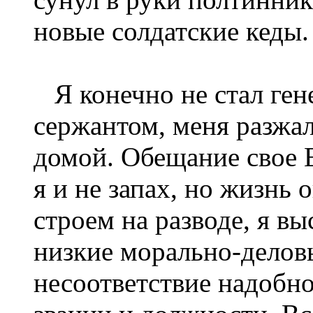
новые солдатские кеды.
Я конечно не стал гене
сержантом, меня разжал
домой. Обещание свое 
я и не запах, но жизнь
строем на разводе, я вы
низкие морально-деловы
несоответствие надобно