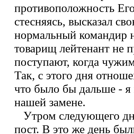
противоположность Его
стесняясь, высказал сво
нормальный командир на
товарищ лейтенант не п
поступают, когда чужим
Так, с этого дня отнош
что было бы дальше - я 
нашей замене.
Утром следующего дня
пост. В это же день бы