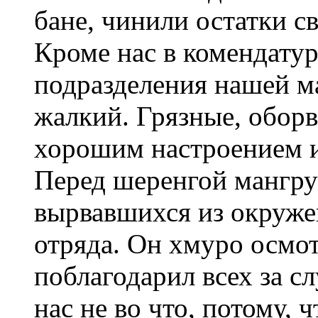
бане, чинили остатки с
Кроме нас в комендатур
подразделения нашей м
жалкий. Грязные, оборв
хорошим настроением и
Перед шеренгой мангру
вырвавшихся из окруже
отряда. Он хмуро осмот
поблагодарил всех за сл
нас не во что, потому, 