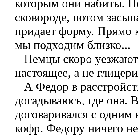
которым они набиты. Пе
сковороде, потом засыпа
придает форму. Прямо к
мы подходим близко...
Немцы скоро уезжают н
настоящее, а не глицер
А Федор в расстройств
догадываюсь, где она. В
договаривался с одним
кофр. Федору ничего не