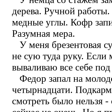
дерева. Ручной работы.
медные углы. Кофр запи
Разумная мера.
У меня брезентовая су
не сую туда руку. Если 
вываливаю все себе под
Федор запал на молод
четырнадцати. Подкармл
смотреть было нельзя - 