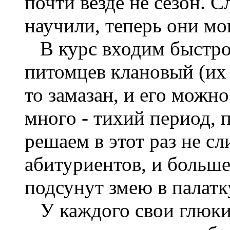
почти везде не сезон.
научили, теперь они мог
В курс входим быстро.
питомцев клановый (их л
то замазан, и его можно
много - тихий период, 
решаем в этот раз не 
абитуриентов, и больше
подсунут змею в палатк
У каждого свои глюки.