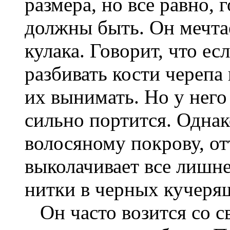
размера, но все равно, г
должны быть. Он мечтае
кулака. Говорит, что ес
разбивать кости черепа 
их вынимать. Но у него 
сильно портится. Однак
волосяному покрову, от
выколачивает все лишне
нитки в черных кучеря
Он часто возится со с