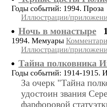
Годы событий: 1994. Проза
Иллюстрации/приложения
Ночь в монастыре
1994. Мемуары
Комментарии
Иллюстрации/приложения
Тайна полковника И
Годы событий: 1914-1915. 
За очерк "Тайна полк
удостоин звания Сер
фарфоровой статуэтк