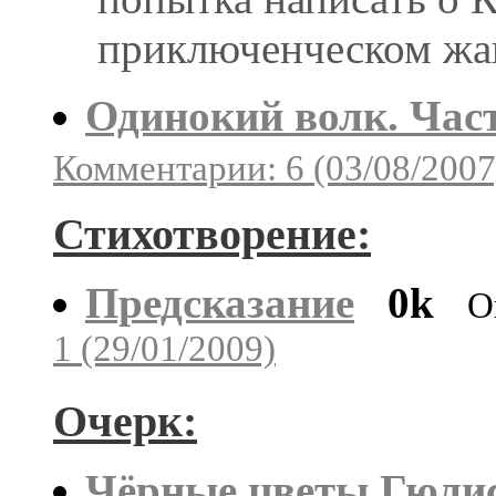
приключенческом жа
Одинокий волк. Част
Комментарии: 6 (03/08/2007
Стихотворение:
Предсказание
0k
О
1 (29/01/2009)
Очерк:
Чёрные цветы Гюли