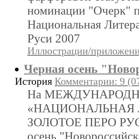
номинации "Очерк" п
Национальная Литера
Руси 2007
Иллюстрации/приложения
Черная осень "Ново
История
Комментарии: 9 (0
На МЕЖДУНАРОДН
«НАЦИОНАЛЬНАЯ 
ЗОЛОТОЕ ПЕРО РУСИ
осень "Новороссийск