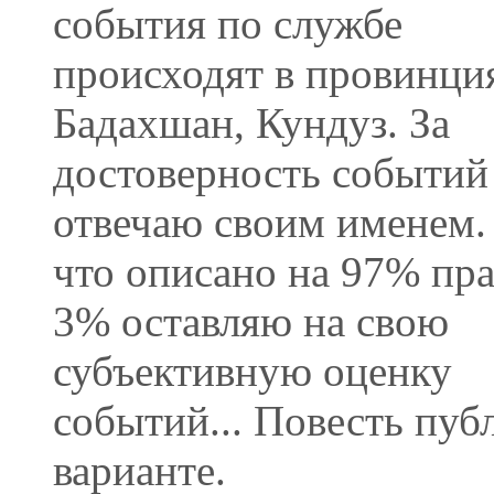
события по службе
происходят в провинци
Бадахшан, Кундуз. За
достоверность событий
отвечаю своим именем.
что описано на 97% пра
3% оставляю на свою
субъективную оценку
событий... Повесть пуб
варианте.