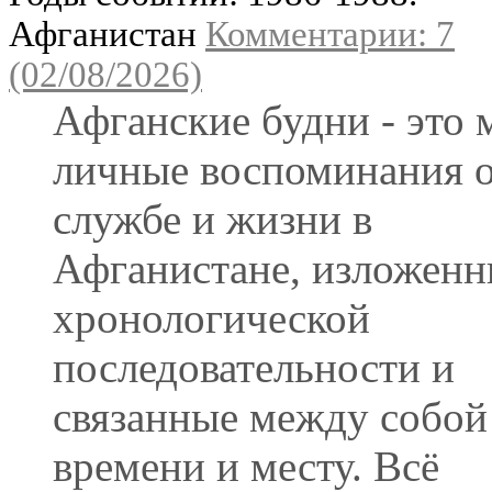
Афганистан
Комментарии: 7
(02/08/2026)
Афганские будни - это 
личные воспоминания 
службе и жизни в
Афганистане, изложенн
хронологической
последовательности и
связанные между собой
времени и месту. Всё