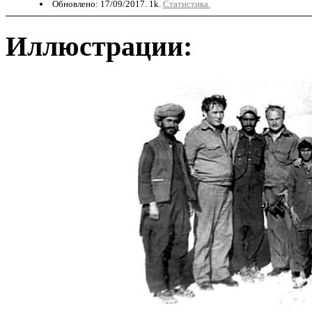
Обновлено: 17/09/2017. 1k.
Статистика.
Иллюстрации: