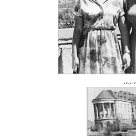
vedene