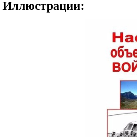
Иллюстрации: