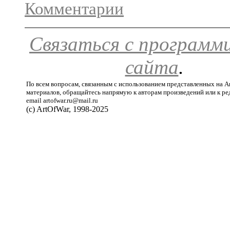
Комментарии
Связаться с программ
сайта
.
По всем вопросам, связанным с использованием представленных на A
материалов, обращайтесь напрямую к авторам произведений или к ре
email artofwar.ru@mail.ru
(с) ArtOfWar, 1998-2025