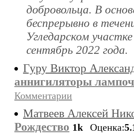
добровольца. В основ
беспрерывно в течени
Угледарском участке
сентябрь 2022 года.
Гуру Виктор Алексан
аннигиляторы лампоч
Комментарии
Матвеев Алексей Ник
Рождество
1k
Оценка:
5.