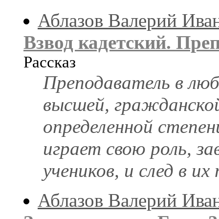
Аблазов Валерий Ива
Взвод кадетский. Пре
Рассказ
Преподаватель в любо
высшей, гражданской 
определенной степен
играет свою роль, за
учеников, и след в их 
Аблазов Валерий Ива