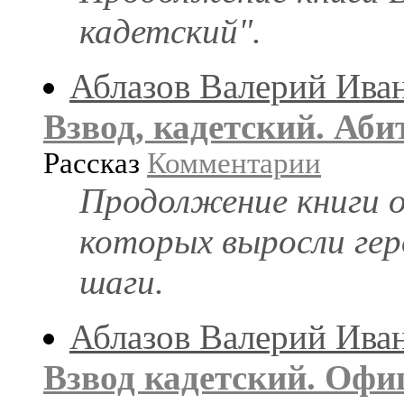
кадетский".
Аблазов Валерий Ива
Взвод, кадетский. Аб
Рассказ
Комментарии
Продолжение книги о 
которых выросли гер
шаги.
Аблазов Валерий Ива
Взвод кадетский. Офи