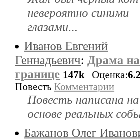
невероятно синими
глазами...
Иванов Евгений
Геннадьевич
:
Драма на
границе
147k
Оценка:
6.
Повесть
Комментарии
Повесть написана на
основе реальных соб
Бажанов Олег Иванов