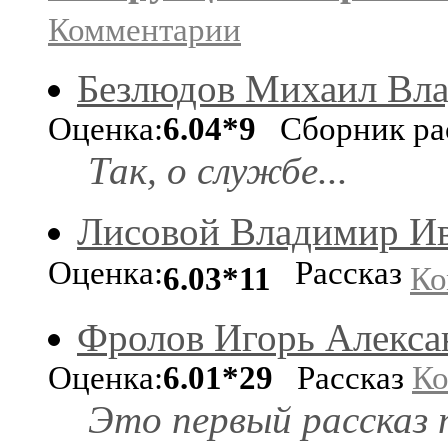
Комментарии
Безлюдов Михаил Вл
Оценка:
6.04*9
Сборник ра
Так, о службе...
Лисовой Владимир И
Оценка:
Рассказ
6.03*11
Ко
Фролов Игорь Алекса
Оценка:
6.01*29
Рассказ
Ко
Это первый рассказ 