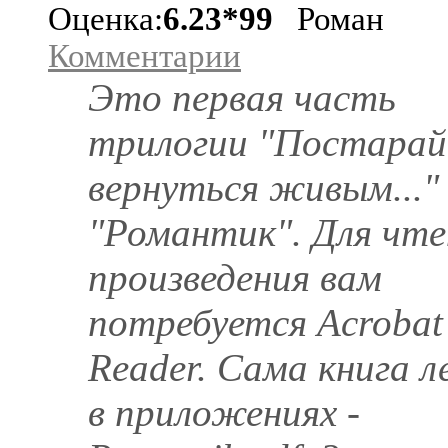
Оценка:
6.23*99
Роман
Комментарии
Это первая часть
трилогии "Постарай
вернуться живым..." 
"Романтик". Для чте
произведения вам
потребуется Acrobat
Reader. Сама книга 
в приложениях -