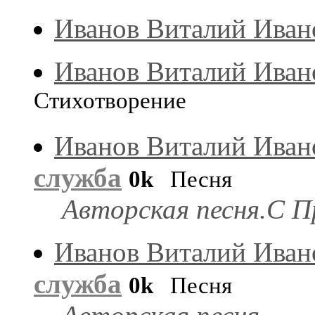
Иванов Виталий Иван
Иванов Виталий Иван
Стихотворение
Иванов Виталий Иван
служба
0k
Песня
Авторская песня.С П
Иванов Виталий Иван
служба
0k
Песня