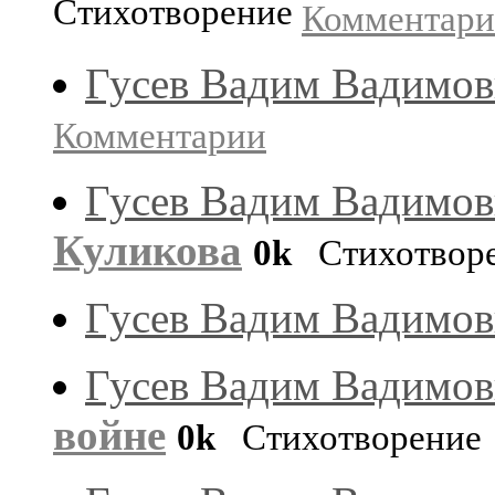
Стихотворение
Комментар
Гусев Вадим Вадимо
Комментарии
Гусев Вадим Вадимо
Куликова
0k
Стихотвор
Гусев Вадим Вадимо
Гусев Вадим Вадимо
войне
0k
Стихотворение