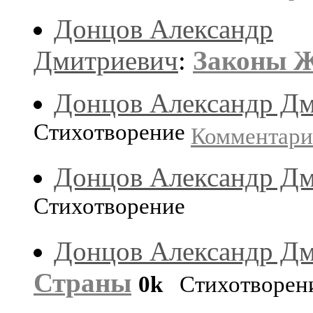
Донцов Александр
Дмитриевич
:
Законы 
Донцов Александр Д
Стихотворение
Комментар
Донцов Александр Д
Стихотворение
Донцов Александр Д
Страны
0k
Стихотворен