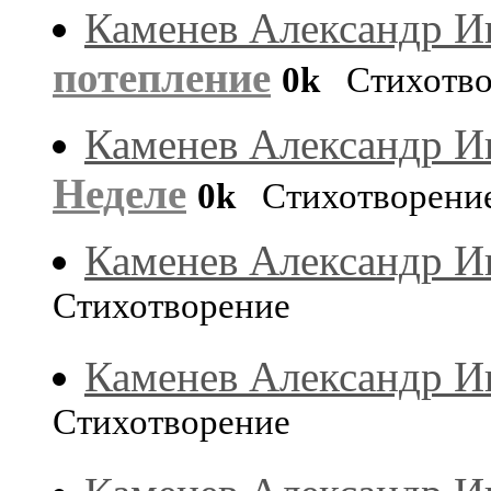
Каменев Александр И
потепление
0k
Стихотво
Каменев Александр И
Неделе
0k
Стихотворени
Каменев Александр И
Стихотворение
Каменев Александр И
Стихотворение