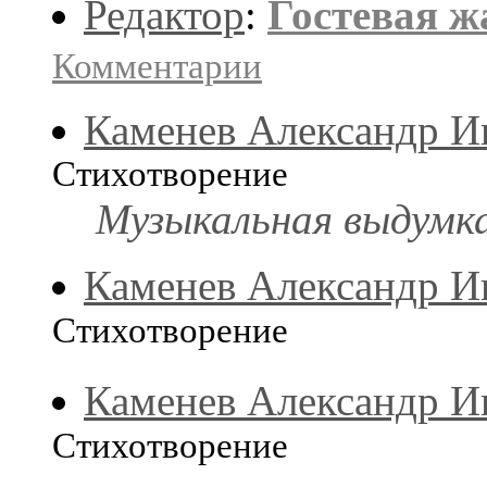
Редактор
:
Гостевая ж
Комментарии
Каменев Александр И
Стихотворение
Музыкальная выдумк
Каменев Александр И
Стихотворение
Каменев Александр И
Стихотворение