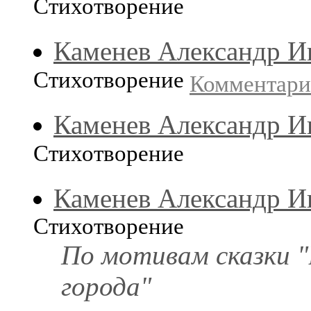
Стихотворение
Каменев Александр И
Стихотворение
Комментар
Каменев Александр И
Стихотворение
Каменев Александр И
Стихотворение
По мотивам сказки 
города"