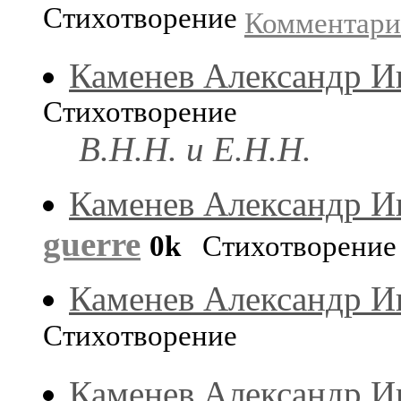
Стихотворение
Комментар
Каменев Александр И
Стихотворение
В.Н.Н. и Е.Н.Н.
Каменев Александр И
guerre
0k
Стихотворени
Каменев Александр И
Стихотворение
Каменев Александр И