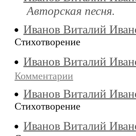
Авторская песня.
Иванов Виталий Иван
Стихотворение
Иванов Виталий Иван
Комментарии
Иванов Виталий Иван
Стихотворение
Иванов Виталий Иван