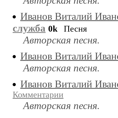
Авторская песня.
Иванов Виталий Иван
служба
0k
Песня
Авторская песня.
Иванов Виталий Иван
Авторская песня.
Иванов Виталий Иван
Комментарии
Авторская песня.