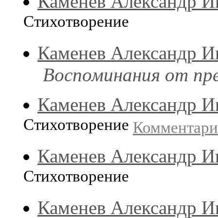
Каменев Александр И
Стихотворение
Каменев Александр И
Воспоминания от пр
Каменев Александр И
Стихотворение
Комментар
Каменев Александр И
Стихотворение
Каменев Александр И