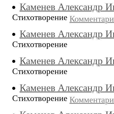
Каменев Александр И
Стихотворение
Комментар
Каменев Александр И
Стихотворение
Каменев Александр И
Стихотворение
Каменев Александр И
Стихотворение
Комментар