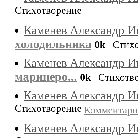
Стихотворение
Каменев Александр И
холодильника
0k
Стихо
Каменев Александр И
маринеро...
0k
Стихотв
Каменев Александр И
Стихотворение
Комментар
Каменев Александр И