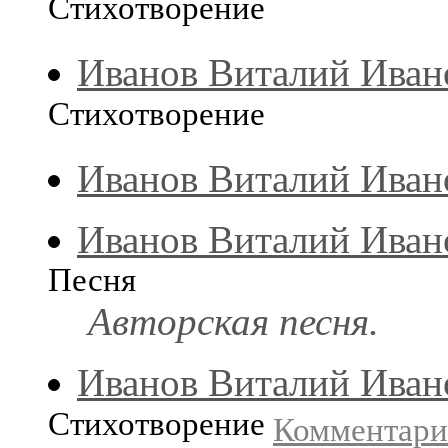
Стихотворение
Иванов Виталий Иван
Стихотворение
Иванов Виталий Иван
Иванов Виталий Иван
Песня
Авторская песня.
Иванов Виталий Иван
Стихотворение
Комментар