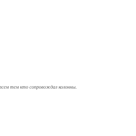
е всем тем кто сопровождал колонны.