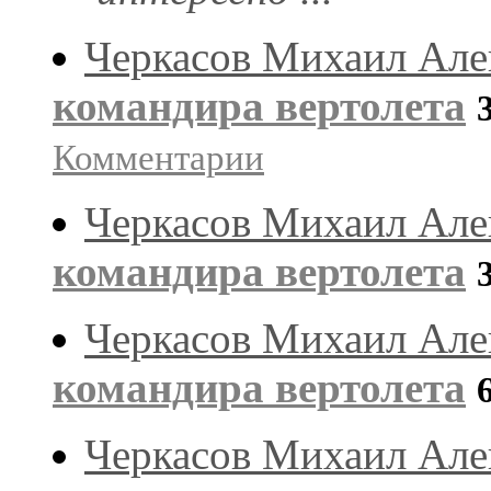
Черкасов Михаил Але
командира вертолета
Комментарии
Черкасов Михаил Але
командира вертолета
Черкасов Михаил Але
командира вертолета
Черкасов Михаил Але