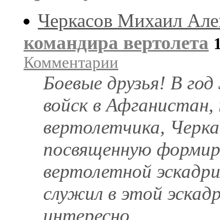
Черкасов Михаил Але
командира вертолета
Комментарии
Боевые друзья! В год
войск в Афганистан, 
вертолетчика, Черка
посвященную формир
вертолетной эскадри
служил в этой эскадр
интересно ...