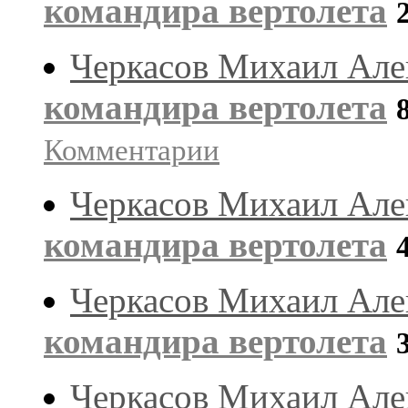
командира вертолета
Черкасов Михаил Але
командира вертолета
Комментарии
Черкасов Михаил Але
командира вертолета
Черкасов Михаил Але
командира вертолета
Черкасов Михаил Але