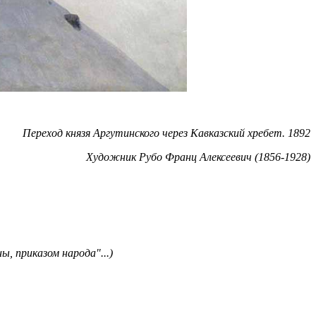
Переход князя Аргутинского через Кавказский хребет. 1892
Художник Рубо Франц Алексеевич (1856-1928)
, приказом народа"...)