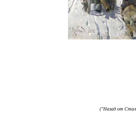
("Назад от Стали