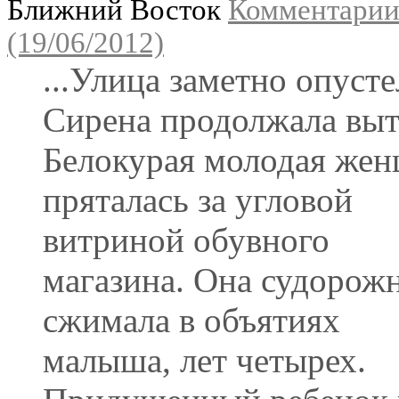
Ближний Восток
Комментарии
(19/06/2012)
...Улица заметно опусте
Сирена продолжала выт
Белокурая молодая же
пряталась за угловой
витриной обувного
магазина. Она судорож
сжимала в объятиях
малыша, лет четырех.