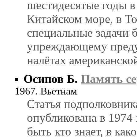
шестидесятые годы в
Китайском море, в Т
специальные задачи 
упреждающему пред
налётах американско
Осипов Б.
Память се
1967. Вьетнам
Статья подполковник
опубликована в 1974 
быть кто знает, в ка