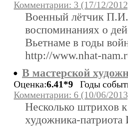
Комментарии: 3 (17/12/2012
Военный лётчик П.И. 
воспоминаниях о де
Вьетнаме в годы вой
http://www.nhat-nam.r
В мастерской худож
Оценка:
6.41*9
Годы событи
Комментарии: 6 (10/06/2013
Несколько штрихов к
художника-патриота 