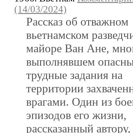
(14/03/2024)
Рассказ об отважном
вьетнамском разведчи
майоре Ван Ане, мно
выполнявшем опасны
трудные задания на
территории захвачен
врагами. Один из бо
эпизодов его жизни,
рассказанный автору, 