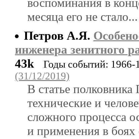
воспоминания в конце
месяца его не стало...
Петров А.Я.
Особено
инженера зенитного р
43k
Годы событий: 1966-
(31/12/2019)
В статье полковника
технические и челов
сложного процесса о
и применения в боях 