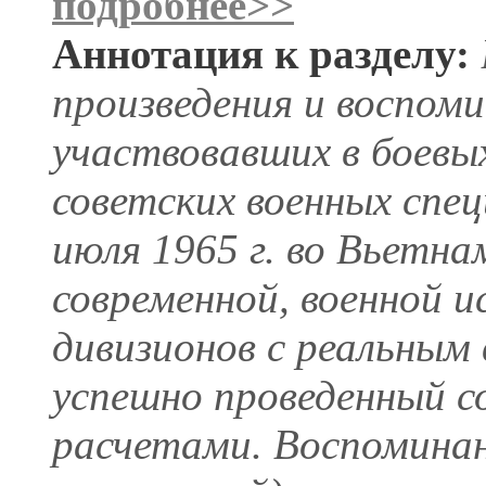
подробнее>>
Аннотация к разделу:
произведения и воспоми
участвовавших в боевы
советских военных спе
июля 1965 г. во Вьетна
современной, военной 
дивизионов с реальным
успешно проведенный 
расчетами. Воспоминан