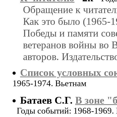
Обращение к читател
Как это было (1965-
Победы и памяти сов
ветеранов войны во 
авторов. Издательств
Список условных с
1965-1974. Вьетнам
Батаев С.Г.
В зоне "б
Годы событий: 1968-1969.