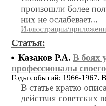
произошли более полв
них не ослабевает...
Иллюстрации/приложения
Статья:
Казаков Р.А.
В боях 
профессионалы своего
Годы событий: 1966-1967. 
В статье кратко опис
действия советских 