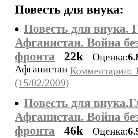
Повесть для внука:
Повесть для внука. 
Афганистан. Война бе
фронта
22k
Оценка:
6.
Афганистан
Комментарии: 
(15/02/2009)
Повесть для внука.Г
Афганистан. Война бе
фронта
46k
Оценка:
6.