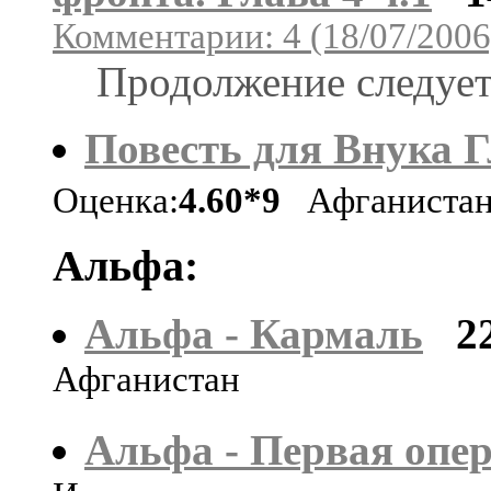
Комментарии: 4 (18/07/2006
Продолжение следует
Повесть для Внука Г
Оценка:
4.60*9
Афганиста
Альфа:
Альфа - Кармаль
2
Афганистан
Альфа - Первая опе