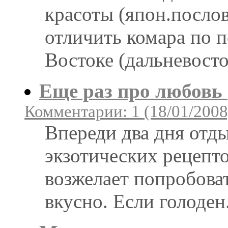
красоты (япон.послов
отличить комара по п
Востоке (дальневосто
Еще раз про любовь 
Комментарии: 1 (18/01/2008
Впереди два дня отд
экзотических рецепто
возжелает попробоват
вкусно. Если голоден