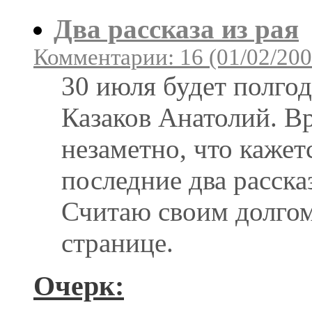
Два рассказа из рая
Комментарии: 16 (01/02/200
30 июля будет полго
Казаков Анатолий. В
незаметно, что кажет
последние два расска
Считаю своим долгом
странице.
Очерк: