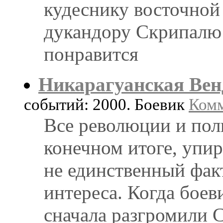
кудеснику восточной
дукандору Скрипалю
понравится
Никарагуанская Вен
событий: 2000. Боевик
Комм
Все революции и пол
конечном итоге, упир
не единственный фак
интереса. Когда боев
сначала разгромили 