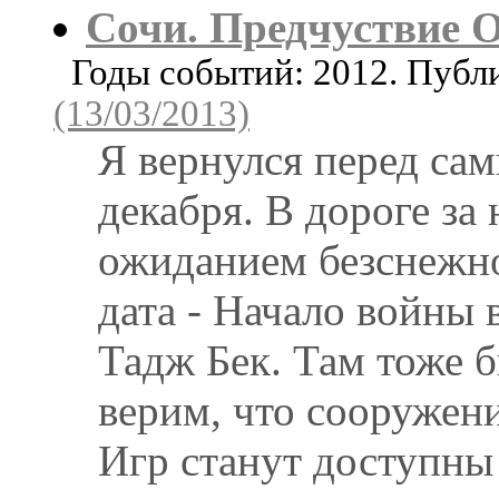
Сочи. Предчуствие
Годы событий: 2012. Публ
(13/03/2013)
Я вернулся перед са
декабря. В дороге за
ожиданием безснежно
дата - Начало войны
Тадж Бек. Там тоже 
верим, что сооружен
Игр станут доступны