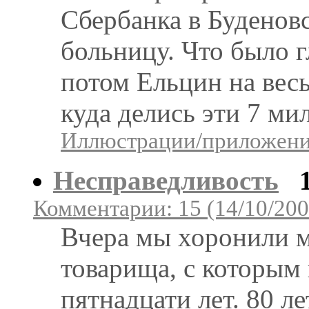
Сбербанка в Буденовс
больницу. Что было г
потом Ельцин на весь 
куда делись эти 7 ми
Иллюстрации/приложения
Несправедливость
Комментарии: 15 (14/10/200
Вчера мы хоронили м
товарища, с которым
пятнадцати лет. 80 л