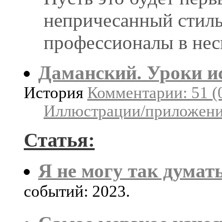
непричесанный стиль
профессионалы в нес
Даманский. Уроки и
История
Комментарии: 51 (
Иллюстрации/приложения
Статья:
Я не могу так думать
событий: 2023.