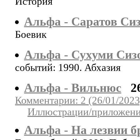
История
Альфа - Саратов Си
Боевик
Альфа - Сухуми Сиз
событий: 1990. Абхазия
Альфа - Вильнюс
2
Комментарии: 2 (26/01/2023
Иллюстрации/приложения
Альфа - На лезвии 