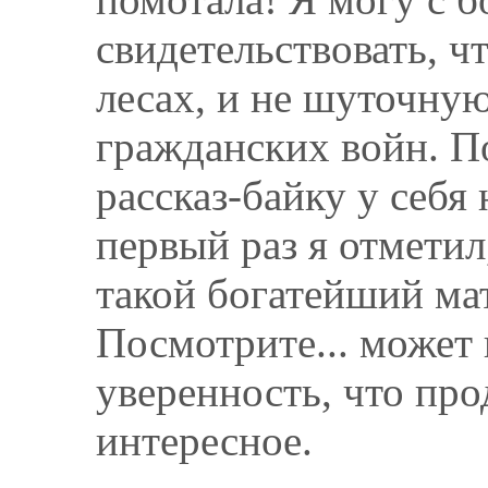
свидетельствовать, ч
лесах, и не шуточную
гражданских войн. П
рассказ-байку у себя
первый раз я отметил,
такой богатейший ма
Посмотрите... может
уверенность, что про
интересное.