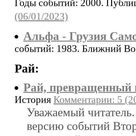
Годы событий: 2000. Публ
(06/01/2023)
Альфа - Грузия Сам
событий: 1983. Ближний Во
Рай:
Рай, превращенный 
История
Комментарии: 5 (2
Уважаемый читатель.
версию событий Вто