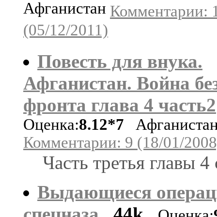
Афганистан
Комментарии: 
(05/12/2011)
Повесть для внука.
Афганистан. Война бе
фронта глава 4 часть2
Оценка:
8.12*7
Афганиста
Комментарии: 9 (18/01/2008
Часть третья главы 4 
Выдающиеся операц
спецназа
44k
Оценка: