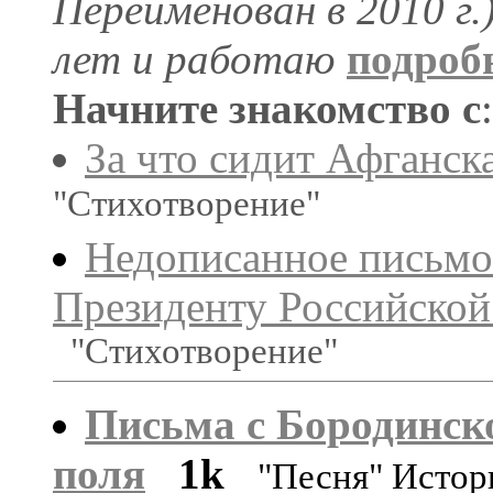
Переименован в 2010 г.)
лет и работаю
подроб
Начните знакомство с
:
За что сидит Афганск
"Стихотворение"
Недописанное письмо
Президенту Российской
"Стихотворение"
Письма с Бородинск
поля
1k
"Песня" Истор