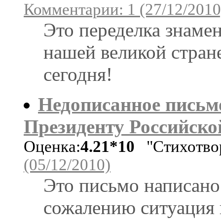
Комментарии: 1 (27/12/2010
Это переделка знаме
нашей великой стране,
сегодня!
Недописанное письм
Президенту Российско
Оценка:
4.21*10
"Стихотво
(05/12/2010)
Это письмо написано 
сожалению ситуация в