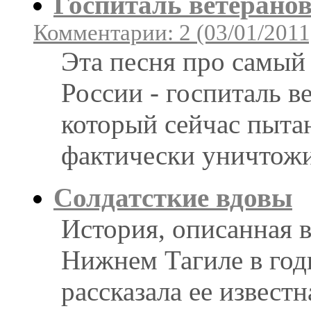
Госпиталь ветерано
Комментарии: 2 (03/01/2011
Эта песня про самый
России - госпиталь в
который сейчас пытаю
фактически уничтожи
Солдатсткие вдовы
История, описанная в 
Нижнем Тагиле в год
рассказала ее извест