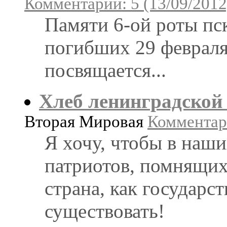
Комментарии: 5 (13/09/2012
Памяти 6-ой роты пс
погибших 29 февраля
посвящается...
Хлеб ленинградской
Вторая Мировая
Комментари
Я хочу, чтобы в наш
патриотов, помнящих
страна, как государст
существовать!