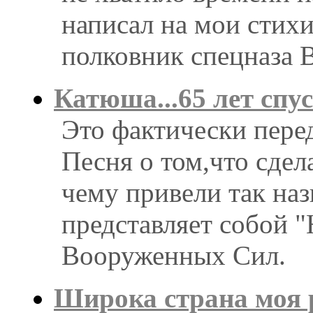
написал на мои стих
полковник спецназа
Катюша...65 лет спу
Это фактически пере
Песня о том,что сдел
чему привели так на
представляет собой 
Вооруженных Сил.
Широка страна моя 