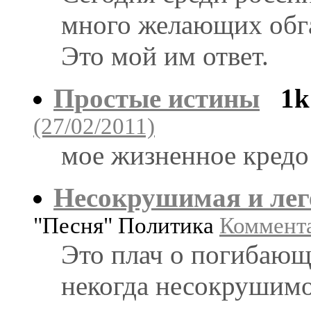
много желающих обг
Это мой им ответ.
Простые истины
1k
(27/02/2011)
мое жизненное кредо
Несокрушимая и леге
"Песня" Политика
Коммента
Это плач о погибающ
некогда несокрушимо