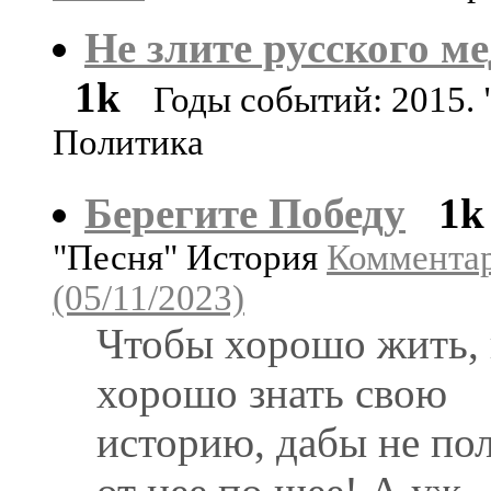
Не злите русского ме
1k
Годы событий: 2015. 
Политика
Берегите Победу
1k
"Песня" История
Комментар
(05/11/2023)
Чтобы хорошо жить,
хорошо знать свою
историю, дабы не по