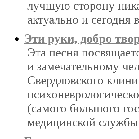
лучшую сторону ника
актуально и сегодня в
Эти руки, добро тво
Эта песня посвящае
и замечательному че
Свердловского клини
психоневрологическо
(самого большого го
медицинской службы 