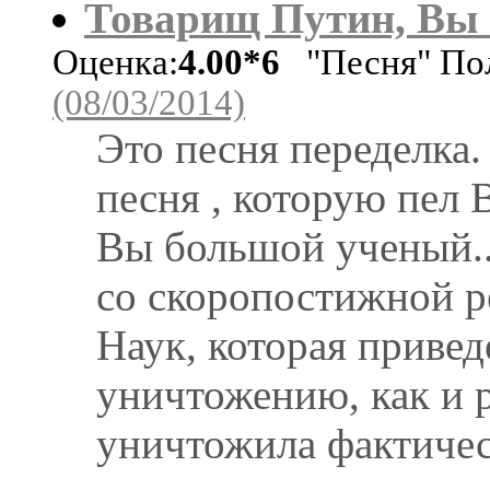
Товарищ Путин, Вы
Оценка:
4.00*6
"Песня" По
(08/03/2014)
Это песня переделка
песня , которую пел
Вы большой ученый...
со скоропостижной 
Наук, которая привед
уничтожению, как и 
уничтожила фактиче