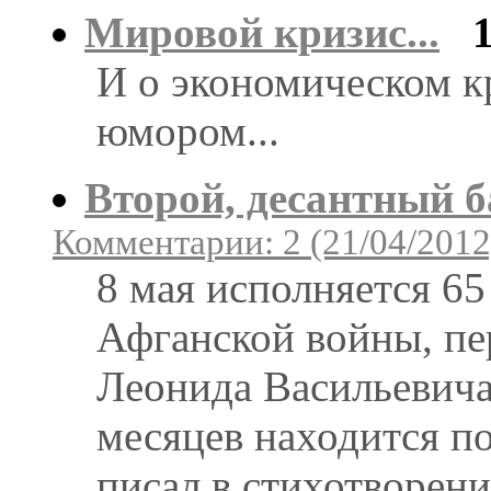
Мировой кризис...
И о экономическом к
юмором...
Второй, десантный б
Комментарии: 2 (21/04/2012
8 мая исполняется 65
Афганской войны, пе
Леонида Васильевича
месяцев находится по
писал в стихотворени