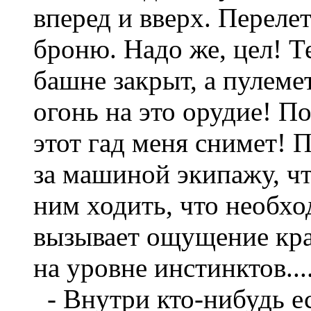
вперед и вверх. Перелет
броню. Надо же, цел! Т
башне закрыт, а пулеме
огонь на это орудие! По
этот гад меня снимет! 
за машиной экипажу, чт
ним ходить, что необхо
вызывает ощущение кра
на уровне инстинктов...
- Внутри кто-нибудь е