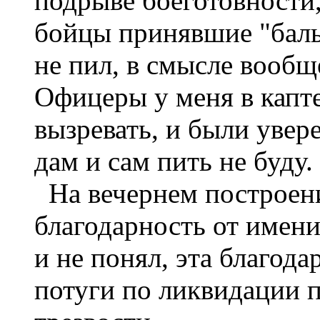
подрыве боеготовности,
бойцы принявшие "баль
не пил, в смысле вообщ
Офицеры у меня в капте
вызревать, и были увере
дам и сам пить не буду.
На вечернем построен
благодарность от имени
и не понял, эта благода
потуги по ликвидации п