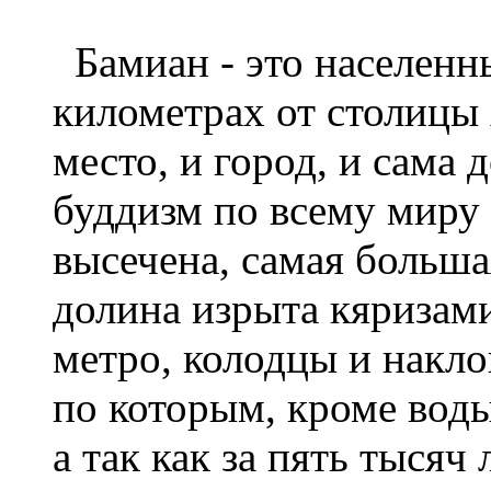
Бамиан - это населенны
километрах от столицы 
место, и город, и сама 
буддизм по всему миру 
высечена, самая больша
долина изрыта кяризами
метро, колодцы и накл
по которым, кроме воды
а так как за пять тысяч 