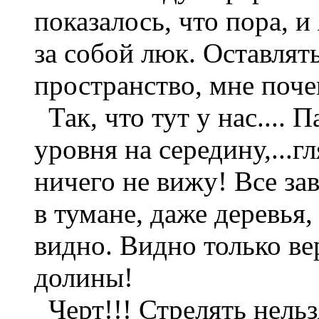
показалось, что пора, и
за собой люк. Оставлят
пространство, мне поче
Так, что тут у нас.... 
уровня на середину,...гл
ничего не вижу! Все за
в тумане, даже деревья,
видно. Видно только ве
долины!
Черт!!! Стрелять нельз