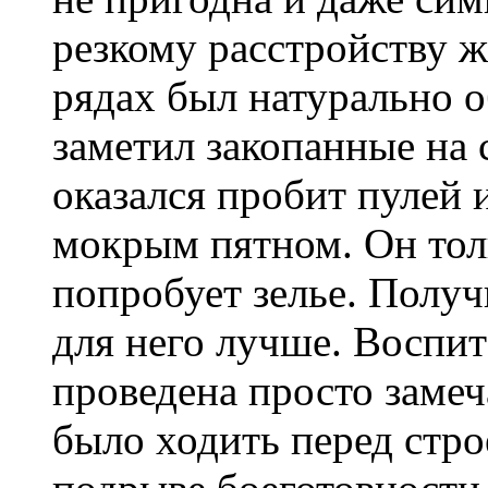
резкому расстройству 
рядах был натурально 
заметил закопанные на 
оказался пробит пулей 
мокрым пятном. Он толь
попробует зелье. Получ
для него лучше. Воспит
проведена просто замеч
было ходить перед стро