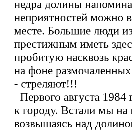
недра долины напомина
неприятностей можно в
месте. Большие люди из
престижным иметь здесь
пробитую насквозь кра
на фоне размочаленных
- стреляют!!!
Первого августа 1984 
к городу. Встали мы на
возвышаясь над долин