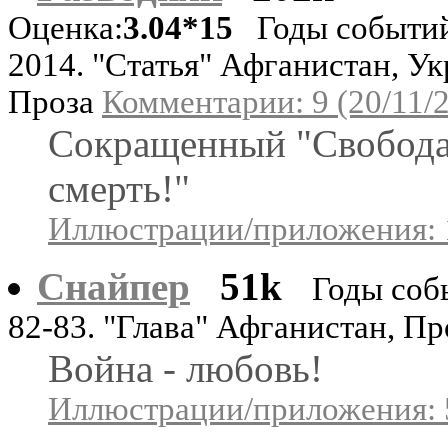
Оценка:
3.04*15
Годы событи
2014. "Статья" Афганистан, Ук
Проза
Комментарии: 9 (20/11/
Сокращенный "Свобода
смерть!"
Иллюстрации/приложения: 
Снайпер
51k
Годы соб
82-83. "Глава" Афганистан, Пр
Война - любовь!
Иллюстрации/приложения: 