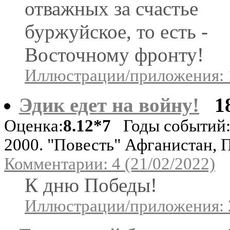
отважных за счастье
буржуйское, то есть -
Восточному фронту!
Иллюстрации/приложения: 
Эдик едет на войну!
1
Оценка:
8.12*7
Годы событий:
2000. "Повесть" Афганистан, 
Комментарии: 4 (21/02/2022)
К дню Победы!
Иллюстрации/приложения: 