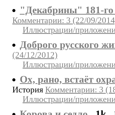
"Декабрины" 181-го
Комментарии: 3 (22/09/2014
Иллюстрации/приложения
Доброго русского жи
(24/12/2012)
Иллюстрации/приложения
Ох, рано, встаёт охр
История
Комментарии: 3 (1
Иллюстрации/приложения
Корова и седло
1k