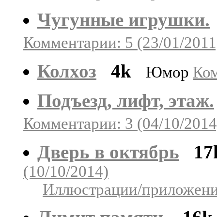
Чугунные игрушки.
Комментарии: 5 (23/01/2011
Колхоз
4k
Юмор
Ком
Подъезд, лифт, этаж.
Комментарии: 3 (04/10/2014
Дверь в октябрь
17
(10/10/2014)
Иллюстрации/приложения