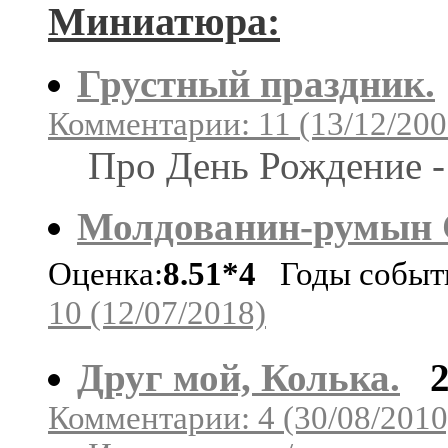
Миниатюра:
Грустный праздник.
Комментарии: 11 (13/12/200
Про День Рождение - 
Молдованин-румын 
Оценка:
8.51*4
Годы событи
10 (12/07/2018)
Друг мой, Колька.
Комментарии: 4 (30/08/2010