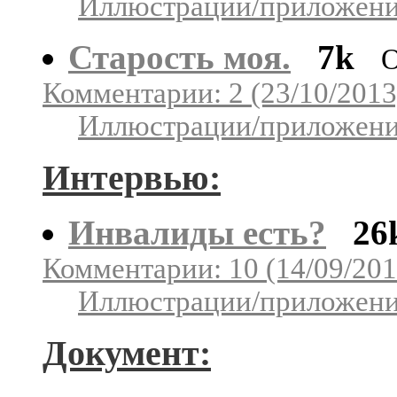
Иллюстрации/приложения
Старость моя.
7k
О
Комментарии: 2 (23/10/2013
Иллюстрации/приложения
Интервью:
Инвалиды есть?
26
Комментарии: 10 (14/09/201
Иллюстрации/приложения
Документ: