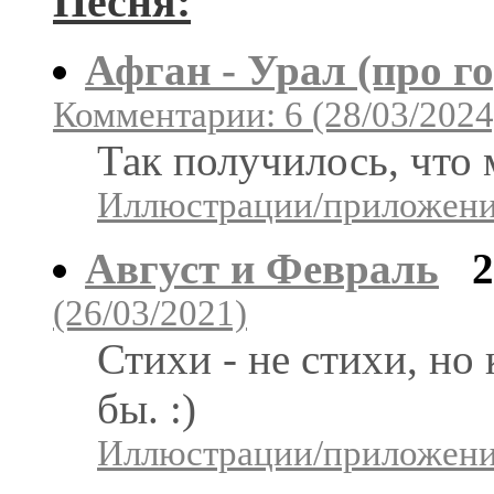
Песня:
Афган - Урал (про г
Комментарии: 6 (28/03/2024
Так получилось, что 
Иллюстрации/приложения
Август и Февраль
(26/03/2021)
Стихи - не стихи, но 
бы. :)
Иллюстрации/приложения