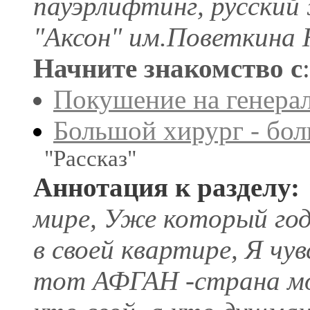
пауэрлифтинг, русский
"Аксон" им.Поветкина
Начните знакомство с
:
Покушение на генерал
Большой хирург - бол
"Рассказ"
Аннотация к разделу:
мире, Уже который год 
в своей квартире, Я чув
тот АФГАН -страна моя