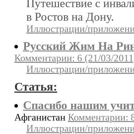
Путешествие с инвал
в Ростов на Дону.
Иллюстрации/приложения
Русский Жим На Рин
Комментарии: 6 (21/03/2011
Иллюстрации/приложения
Статья:
Спасибо нашим учи
Афганистан
Комментарии: 8
Иллюстрации/приложения