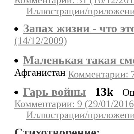
Иллюстрации/приложения
Запах жизни - что эт
(14/12/2009)
Маленькая такая см
Афганистан
Комментарии: 7
Гарь войны
13k
Оц
Комментарии: 9 (29/01/2016
Иллюстрации/приложения
Стихотворение: