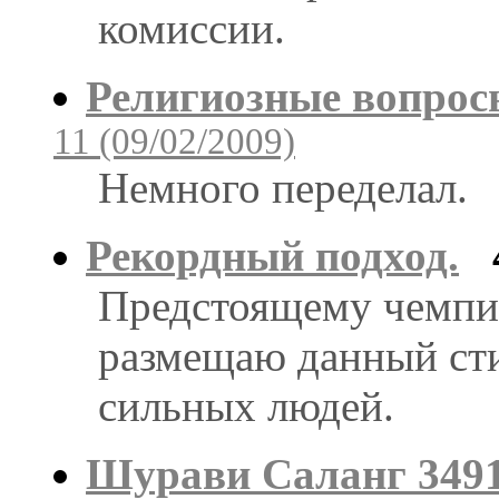
комиссии.
Религиозные вопрос
11 (09/02/2009)
Немного переделал.
Рекордный подход.
Предстоящему чемпи
размещаю данный сти
сильных людей.
Шурави Саланг 3491