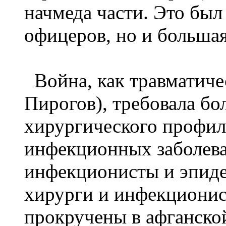
начмеда части. Это был
офицеров, но и большая
Война, как травматичес
Пирогов), требовала бо
хирургического профил
инфекционных заболева
инфекционисты и эпиде
хирурги и инфекциони
прокручены в афганской