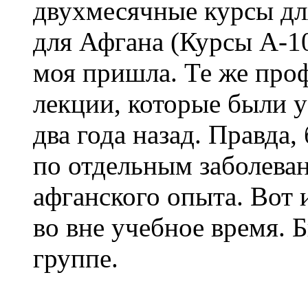
двухмесячные курсы дл
для Афгана (Курсы А-10
моя пришла. Те же проф
лекции, которые были у
два года назад. Правда
по отдельным заболеван
афганского опыта. Вот 
во вне учебное время. 
группе.