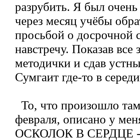
разрубить. Я был очень
через месяц учёбы обра
просьбой о досрочной 
навстречу. Показав все
методички и сдав устны
Сумгаит где-то в середи
То, что произошло там 
февраля, описано у м
ОСКОЛОК В СЕРДЦЕ 