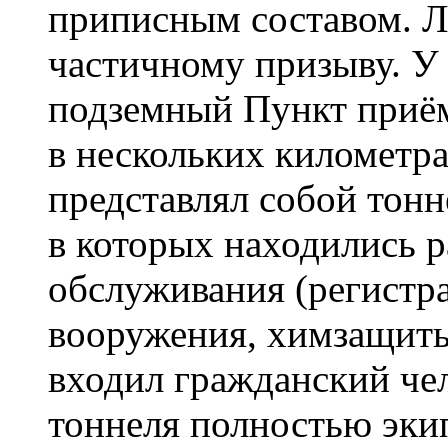
приписным составом. Л
частичному призыву. У
подземный Пункт приём
в нескольких километра
представлял собой тонн
в которых находились 
обслуживания (регистра
вооружения, химзащиты
входил гражданский чел
тоннеля полностью эк