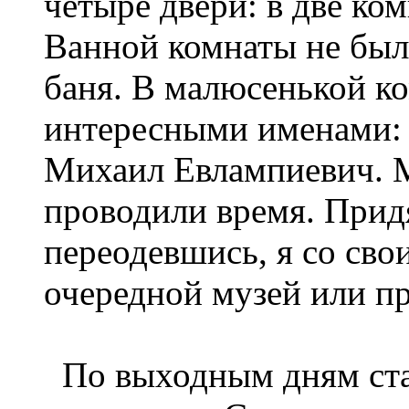
четыре двери: в две ком
Ванной комнаты не было
баня. В малюсенькой ко
интересными именами: 
Михаил Евлампиевич. 
проводили время. Придя
переодевшись, я со сво
очередной музей или пр
По выходным дням ста