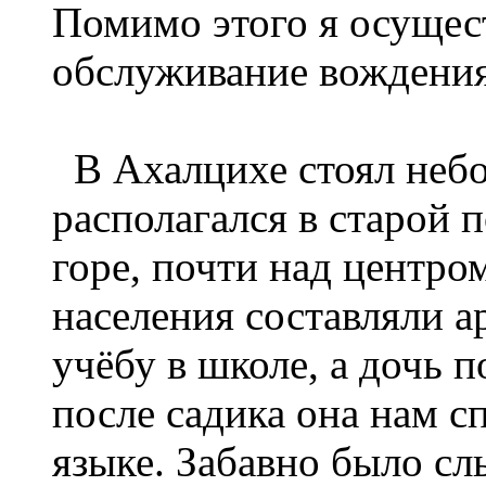
Помимо этого я осущес
обслуживание вождения 
В Ахалцихе стоял небо
располагался в старой 
горе, почти над центро
населения составляли 
учёбу в школе, а дочь 
после садика она нам с
языке. Забавно было сл