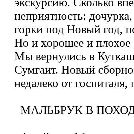
экскурсию. Сколько впе
неприятность: дочурка,
горки под Новый год, п
Но и хорошее и плохое 
Мы вернулись в Куткаш
Сумгаит. Новый сборно
недалеко от госпиталя,
МАЛЬБРУК В ПОХОД