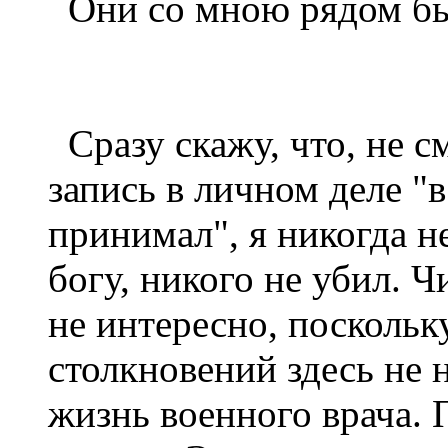
Они со мною рядом бы
Сразу скажу, что, не см
запись в личном деле "
принимал", я никогда не
богу, никого не убил. Ч
не интересно, поскольк
столкновений здесь не 
жизнь военного врача.