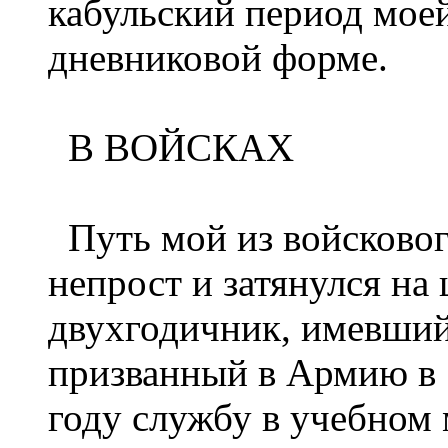
кабульский период моей
дневниковой форме.
В ВОЙСКАХ
Путь мой из войсковог
непрост и затянулся на
двухгодичник, имевший
призванный в Армию в 
году службу в учебном