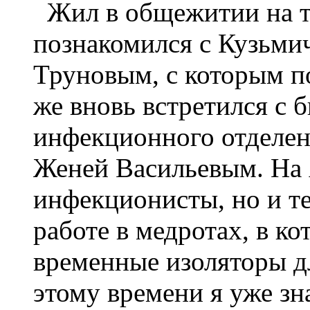
Жил в общежитии на те
познакомился с Кузьми
Труновым, с которым по
же вновь встретился с
инфекционного отделен
Женей Васильевым. На 
инфекционисты, но и те
работе в медротах, в к
временные изоляторы д
этому времени я уже зн