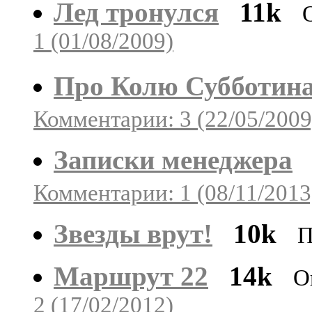
Лед тронулся
11k
1 (01/08/2009)
Про Колю Субботин
Комментарии: 3 (22/05/2009
Записки менеджера
Комментарии: 1 (08/11/2013
Звезды врут!
10k
П
Маршрут 22
14k
О
2 (17/02/2012)