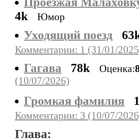
Проезжая Малаховку 
4k
Юмор
Уходящий поезд
63
Комментарии: 1 (31/01/2025
Гагава
78k
Оценка:
(10/07/2026)
Громкая фамилия
Комментарии: 3 (10/07/2026
Глава: