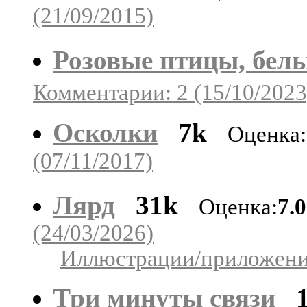
(21/09/2015)
Розовые птицы, бел
Комментарии: 2 (15/10/2023
Осколки
7k
Оценка:
(07/11/2017)
Лярд
31k
Оценка:
7.
(24/03/2026)
Иллюстрации/приложения
Три минуты связи