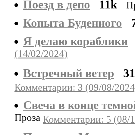
Поезд в депо
11k
П
Копыта Буденного
Я делаю кораблики
(14/02/2024)
Встречный ветер
3
Комментарии: 3 (09/08/2024
Свеча в конце темно
Проза
Комментарии: 5 (08/1