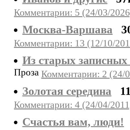
Комментарии: 5 (24/03/2026
Москва-Варшава
3
Комментарии: 13 (12/10/201
Из старых записных
Проза
Комментарии: 2 (24/0
Золотая середина
1
Комментарии: 4 (24/04/2011
Счастья вам, люди!