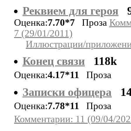
Реквием для героя
Оценка:
7.70*7
Проза
Комм
7 (29/01/2011)
Иллюстрации/приложения
Конец связи
118k
Оценка:
4.17*11
Проза
Записки офицера
1
Оценка:
7.78*11
Проза
Комментарии: 11 (09/04/202