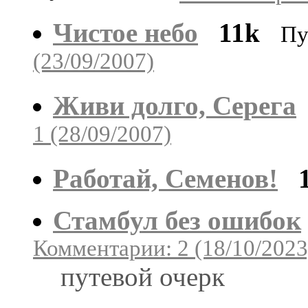
Чистое небо
11k
Пу
(23/09/2007)
Живи долго, Серега
1 (28/09/2007)
Работай, Семенов!
Стамбул без ошибок
Комментарии: 2 (18/10/2023
путевой очерк