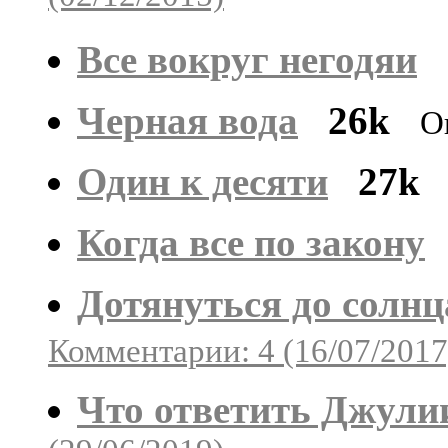
Все вокруг негодяи
Черная вода
26k
О
Один к десяти
27k
Когда все по закону
Дотянуться до солнц
Комментарии: 4 (16/07/2017
Что ответить Джули