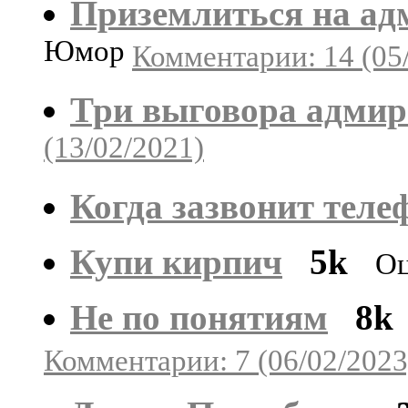
Приземлиться на ад
Юмор
Комментарии: 14 (05
Три выговора адмир
(13/02/2021)
Когда зазвонит теле
Купи кирпич
5k
Оц
Не по понятиям
8k
Комментарии: 7 (06/02/2023