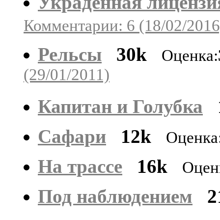
Украденная лицензи
Комментарии: 6 (18/02/2016
Рельсы
30k
Оценка:
(29/01/2011)
Капитан и Голубка
Сафари
12k
Оценка
На трассе
16k
Оцен
Под наблюдением
2