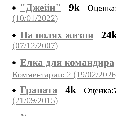
"Джейн"
9k
Оценка
(10/01/2022)
На полях жизни
24
(07/12/2007)
Елка для командира
Комментарии: 2 (19/02/2026
Граната
4k
Оценка:
(21/09/2015)