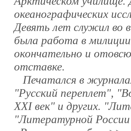
Арктическом училище. 
океанографических исс
Девять лет служил во 
была работа в милиции.
окончательно и отовсю
отставке.
Печатался в журналах
"Русский переплет", "
XXI век" и других. "Ли
"Литературной России