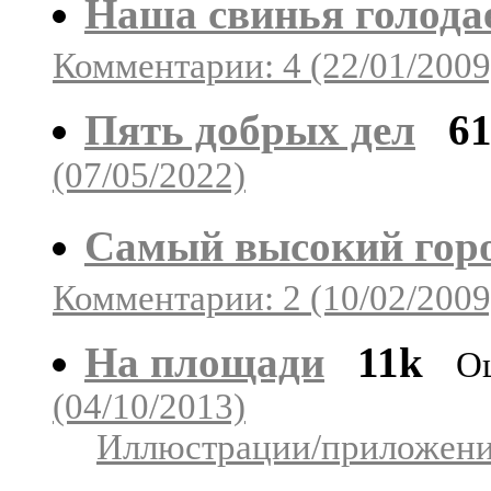
Наша свинья голода
Комментарии: 4 (22/01/2009
Пять добрых дел
6
(07/05/2022)
Самый высокий гор
Комментарии: 2 (10/02/2009
На площади
11k
О
(04/10/2013)
Иллюстрации/приложения