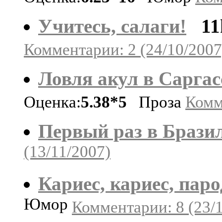
Учитесь, салаги!
11
Комментарии: 2 (24/10/2007
Ловля акул в Саргас
Оценка:
5.38*5
Проза
Комм
Первый раз в Брази
(13/11/2007)
Кариес, кариес, пар
Юмор
Комментарии: 8 (23/