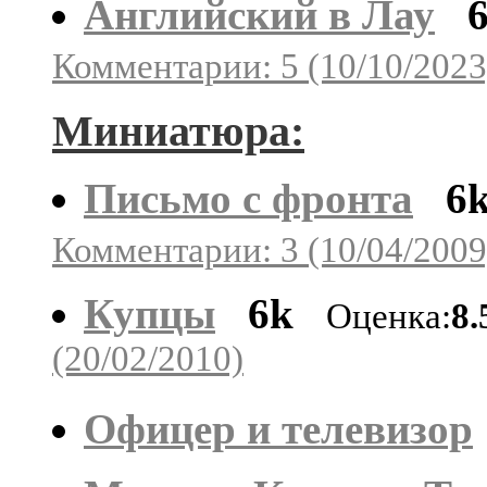
Английский в Лау
Комментарии: 5 (10/10/2023
Миниатюра:
Письмо с фронта
6
Комментарии: 3 (10/04/2009
Купцы
6k
Оценка:
8.
(20/02/2010)
Офицер и телевизор