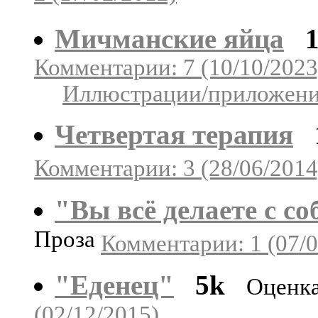
Мичманские яйца
Комментарии: 7 (10/10/2023
Иллюстрации/приложения
Четвертая терапия
Комментарии: 3 (28/06/2014
"Вы всё делаете с с
Проза
Комментарии: 1 (07/0
"Еденец"
5k
Оценка
(02/12/2015)