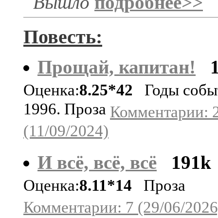
Вышло
подробнее>>
Повесть:
Прощай, капитан!
Оценка:
8.25*42
Годы собы
1996. Проза
Комментарии: 
(11/09/2024)
И всё, всё, всё
191k
Оценка:
8.11*14
Проза
Комментарии: 7 (29/06/2026