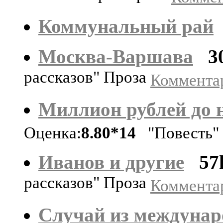
Коммунальный рай
Москва-Варшава
3
рассказов" Проза
Комментар
Миллион рублей до 
Оценка:
8.80*14
"Повесть"
Иванов и другие
57
рассказов" Проза
Комментар
Случай из междунар