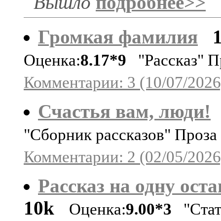
Вышло
подробнее>>
Громкая фамилия
Оценка:
8.17*9
"Рассказ" П
Комментарии: 3 (10/07/2026
Счастья вам, люди!
"Сборник рассказов" Проза
Комментарии: 2 (02/05/2026
Рассказ на одну ост
10k
Оценка:
9.00*3
"Стат