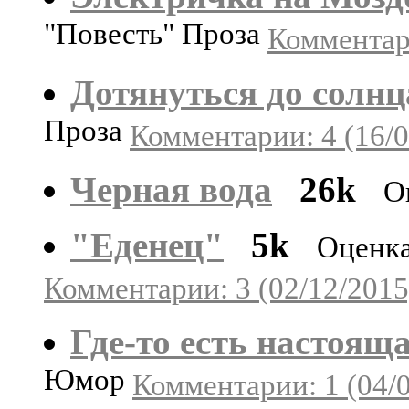
"Повесть" Проза
Комментари
Дотянуться до солнц
Проза
Комментарии: 4 (16/0
Черная вода
26k
О
"Еденец"
5k
Оценка
Комментарии: 3 (02/12/2015
Где-то есть настоящ
Юмор
Комментарии: 1 (04/