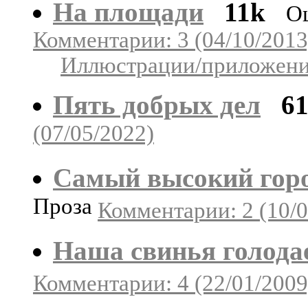
На площади
11k
О
Комментарии: 3 (04/10/2013
Иллюстрации/приложения
Пять добрых дел
6
(07/05/2022)
Самый высокий гор
Проза
Комментарии: 2 (10/0
Наша свинья голода
Комментарии: 4 (22/01/2009