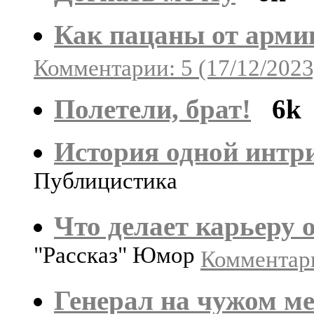
Как пацаны от арми
Комментарии: 5 (17/12/2023
Полетели, брат!
6k
История одной интр
Публицистика
Что делает карьеру 
"Рассказ" Юмор
Комментари
Генерал на чужом ме