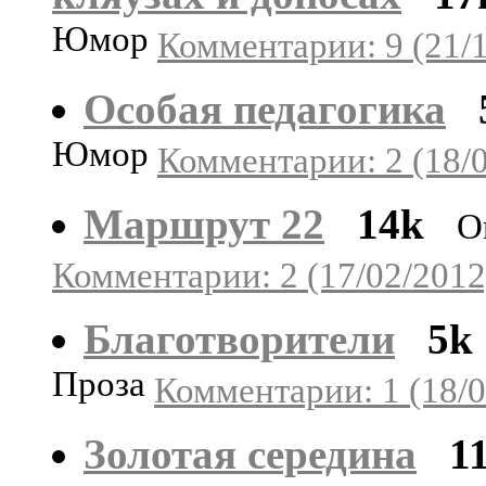
Юмор
Комментарии: 9 (21/
Особая педагогика
Юмор
Комментарии: 2 (18/
Маршрут 22
14k
О
Комментарии: 2 (17/02/2012
Благотворители
5k
Проза
Комментарии: 1 (18/0
Золотая середина
1