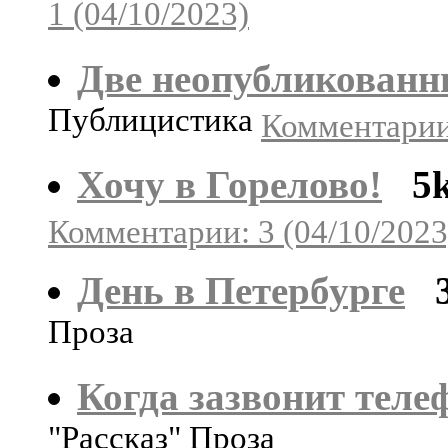
1 (04/10/2023)
Две неопубликованн
Публицистика
Комментарии:
Хочу в Горелово!
5
Комментарии: 3 (04/10/2023
День в Петербурге
Проза
Когда зазвонит теле
"Рассказ" Проза