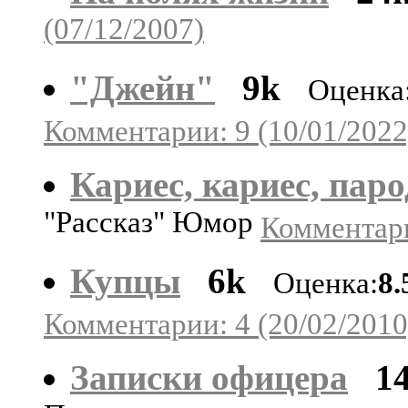
(07/12/2007)
"Джейн"
9k
Оценка
Комментарии: 9 (10/01/2022
Кариес, кариес, пар
"Рассказ" Юмор
Комментари
Купцы
6k
Оценка:
8.
Комментарии: 4 (20/02/2010
Записки офицера
1