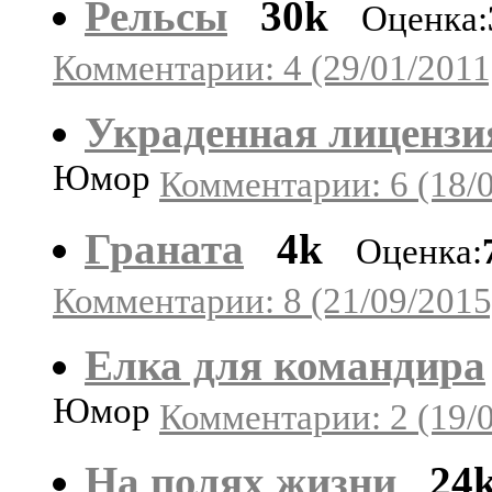
Рельсы
30k
Оценка:
Комментарии: 4 (29/01/2011
Украденная лицензи
Юмор
Комментарии: 6 (18/
Граната
4k
Оценка:
Комментарии: 8 (21/09/2015
Елка для командира
Юмор
Комментарии: 2 (19/
На полях жизни
24