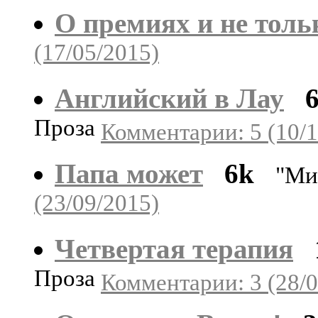
О премиях и не толь
(17/05/2015)
Английский в Лау
Проза
Комментарии: 5 (10/1
Папа может
6k
"Ми
(23/09/2015)
Четвертая терапия
Проза
Комментарии: 3 (28/0