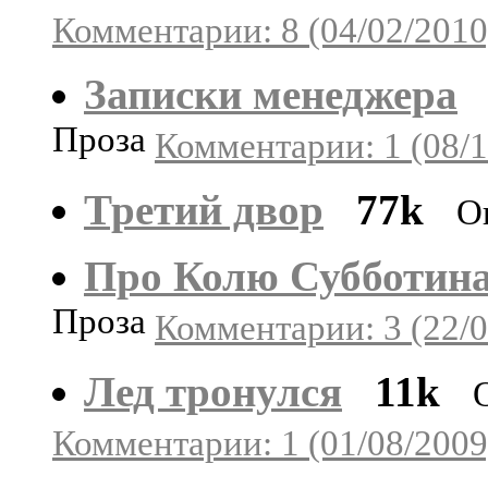
Комментарии: 8 (04/02/2010
Записки менеджера
Проза
Комментарии: 1 (08/1
Третий двор
77k
О
Про Колю Субботин
Проза
Комментарии: 3 (22/0
Лед тронулся
11k
Комментарии: 1 (01/08/2009