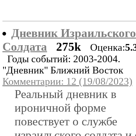
Дневник Израильского
Солдата
275k
Оценка:
5.
Годы событий: 2003-2004.
"Дневник" Ближний Восток
Комментарии: 12 (19/08/2023)
Реальный дневник в
ироничной форме
повествует о службе
израильского солдата и 