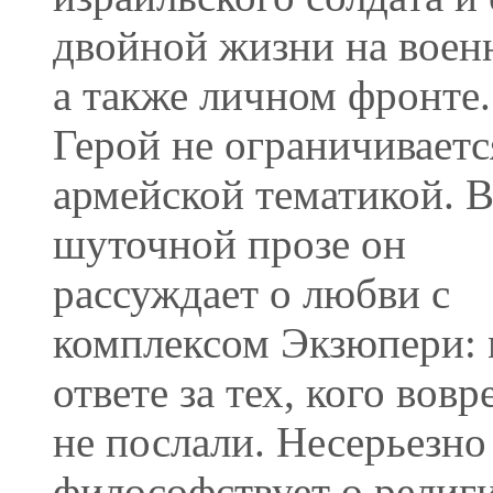
двойной жизни на воен
а также личном фронте.
Герой не ограничиваетс
армейской тематикой. 
шуточной прозе он
рассуждает о любви с
комплексом Экзюпери: 
ответе за тех, кого вовр
не послали. Несерьезно
философствует о религ