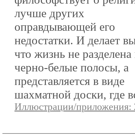
лучше других
оправдывающей его
недостатки. И делает в
что жизнь не разделена
черно-белые полосы, а
представляется в виде
шахматной доски, где вс
Иллюстрации/приложения: 