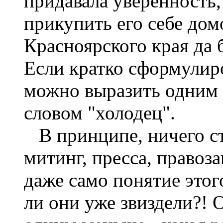
придавала уверенность,
прикупить его себе дом
Красноярского края да
Если кратко сформулиро
можно выразить одним 
словом "холодец".
В принципе, ничего с
митинг, пресса, правоз
даже само понятие этог
ли они уже звиздели?! 