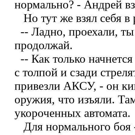
нормально? - Андрей вз
Но тут же взял себя в 
--
Ладно, проехали, ты
продолжай.
--
Как только начнетс
с толпой и сзади стреля
привезли АКСУ, - он ки
оружия, что изъяли. Та
укороченных автомата.
Для нормального боя -