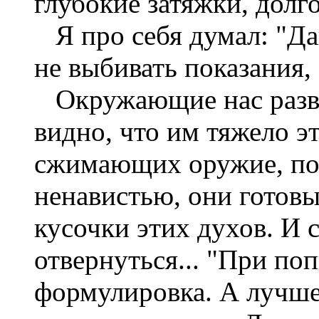
глубокие затяжки, долго
Я про себя думал: "Да
не выбивать показания, 
Окружающие нас разв
видно, что им тяжело эт
сжимающих оружие, поб
ненавистью, они готовы
кусочки этих духов. И 
отвернуться... "При попы
формулировка. А лучше 