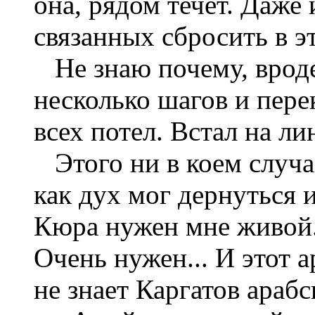
она, рядом течет. Даже 
связанных сбросить в э
Не знаю почему, вроде
несколько шагов и пере
всех потел. Встал на ли
Этого ни в коем случа
как дух мог дернуться 
Кюра нужен мне живой.
Очень нужен... И этот а
не знает Каргатов арабс