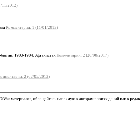
3/11/2012)
ика
Комментарии: 1 (11/01/2013)
бытий: 1983-1984. Афганистан
Комментарии: 2 (20/08/2017)
омментарии: 2 (02/05/2012)
fWar материалов, обращайтесь напрямую к авторам произведений или к редакто