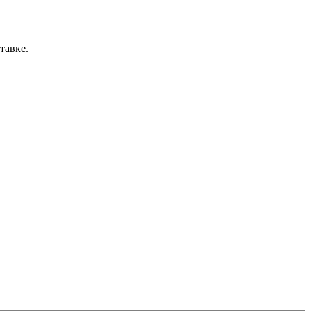
тавке.