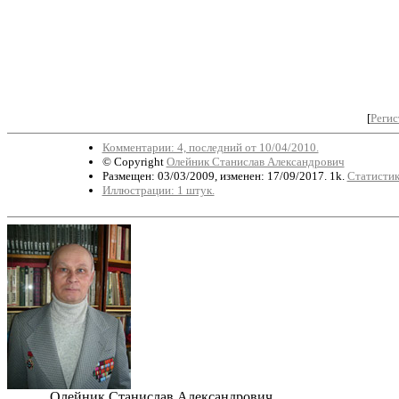
[
Регис
Комментарии: 4, последний от 10/04/2010.
© Copyright
Олейник Станислав Александрович
Размещен: 03/03/2009, изменен: 17/09/2017. 1k.
Статистик
Иллюстрации: 1 штук.
Олейник Станислав Александрович.