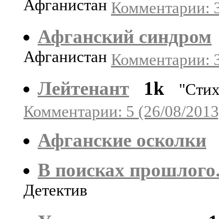
Афганистан
Комментарии: 3
Афганский синдром
Афганистан
Комментарии: 3
Лейтенант
1k
"Стих
Комментарии: 5 (26/08/2013
Афганские осколки
В поисках прошлого
Детектив