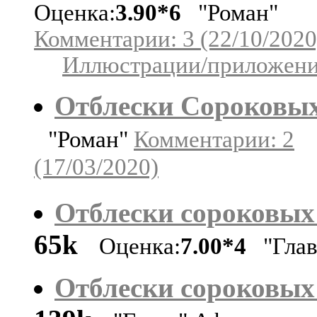
Оценка:
3.90*6
"Роман"
Комментарии: 3 (22/10/2020
Иллюстрации/приложения
Отблески Сороковы
"Роман"
Комментарии: 2
(17/03/2020)
Отблески сороковых ч
65k
Оценка:
7.00*4
"Глав
Отблески сороковых ч