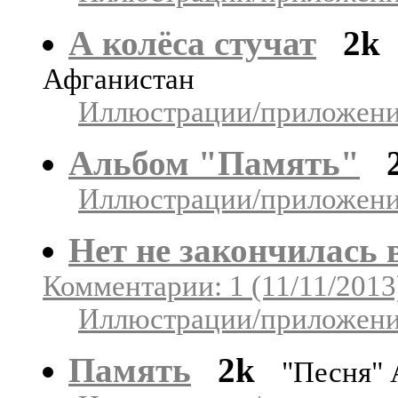
А колёса стучат
2k
Афганистан
Иллюстрации/приложения
Альбом "Память"
Иллюстрации/приложения
Нет не закончилась 
Комментарии: 1 (11/11/2013
Иллюстрации/приложения
Память
2k
"Песня" 