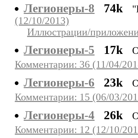
Легионеры-8
74k
"
(12/10/2013)
Иллюстрации/приложения
Легионеры-5
17k
О
Комментарии: 36 (11/04/201
Легионеры-6
23k
О
Комментарии: 15 (06/03/201
Легионеры-4
26k
О
Комментарии: 12 (12/10/201