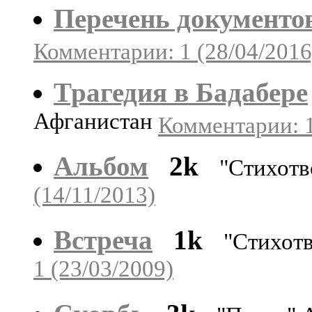
Перечень документо
Комментарии: 1 (28/04/2016
Трагедия в Бадабере
Афганистан
Комментарии: 1
Альбом
2k
"Стихотв
(14/11/2013)
Встреча
1k
"Стихот
1 (23/03/2009)