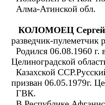
Алма-Атинской обл.
КОЛОМОЕЦ Сергей 
разведчик-пулеметчик 
Родился 06.08.1960 г. 
Целиноградской област
Казахской ССР.Русск
призван 06.05.1979г. Ц
ГВК.
В Республике Афганист