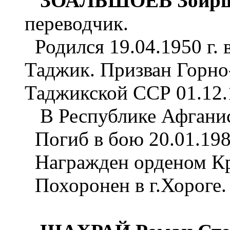
ЗОАЛЬШОЕВ Зоир
переводчик.
Родился 19.04.1950 г. 
Таджик. Призван Горн
Таджикской ССР 01.12.1
В Республике Афганист
Погиб в бою 20.01.198
Награжден орденом Кра
Похоронен в г.Хороге.