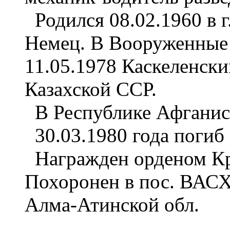
Родился 08.02.1960 в г
Немец. В Вооруженные
11.05.1978 Каскеленск
Казахской ССР.
В Республике Афганиста
30.03.1980 года погиб 
Награжден орденом Кр
Похоронен в пос. ВАСХ
Алма-Атинской обл.