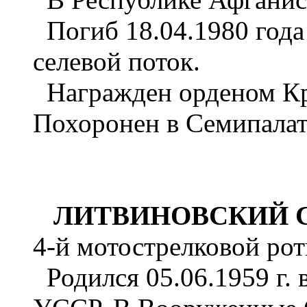
Погиб 18.04.1980 года
селевой поток.
Награжден орденом Кра
Похоронен в Семипалат
ЛИТВИНОВСКИЙ Се
4-й мотострелковой рот
Родился 05.06.1959 г. в