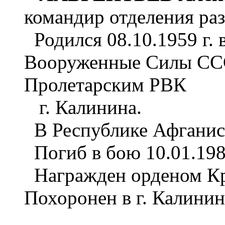
командир отделения ра
Родился 08.10.1959 г. в
Вооруженные Силы СССР
Пролетарским РВК
г. Калинина.
В Республике Афганист
Погиб в бою 10.01.198
Награжден орденом Кра
Похоронен в г. Калинин