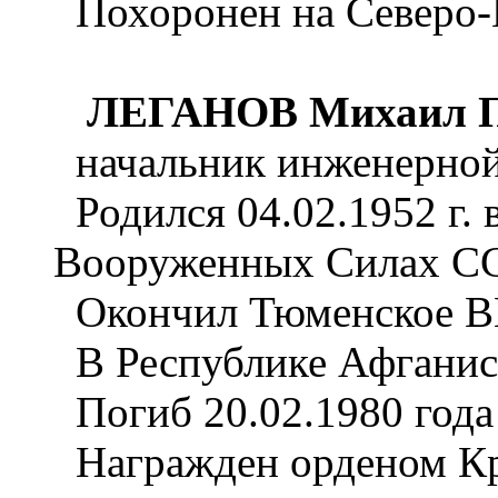
Похоронен на Северо-В
ЛЕГАНОВ Михаил П
начальник инженерной
Родился 04.02.1952 г. в
Вооруженных Силах ССС
Окончил Тюменское ВВ
В Республике Афганиста
Погиб 20.02.1980 года
Награжден орденом Кра