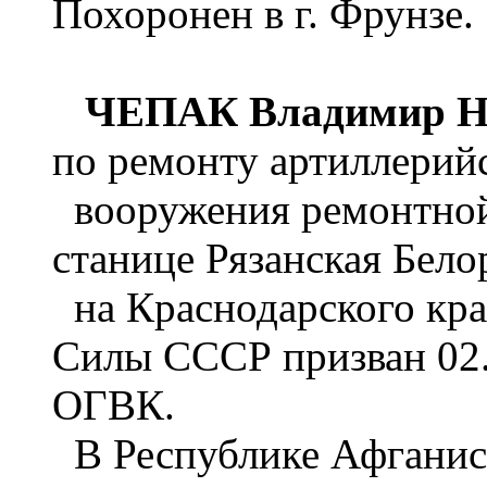
Похоронен в г. Фрунзе.
ЧЕПАК Владимир Н
по ремонту артиллерий
вооружения ремонтной 
станице Рязанская Бело
на Краснодарского кра
Силы СССР призван 02.
ОГВК.
В Республике Афганист