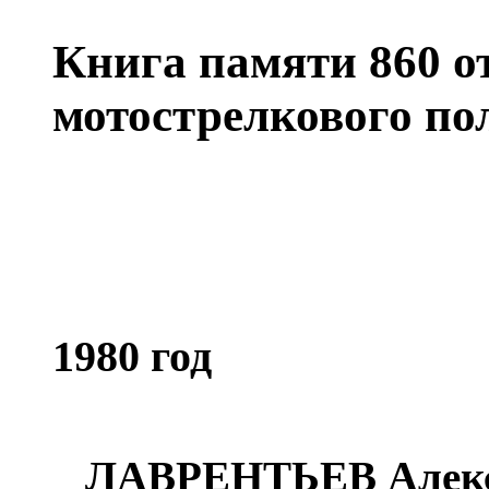
Книга памяти 860 о
мотострелкового по
1980 год
ЛАВРЕНТЬЕВ Алекс