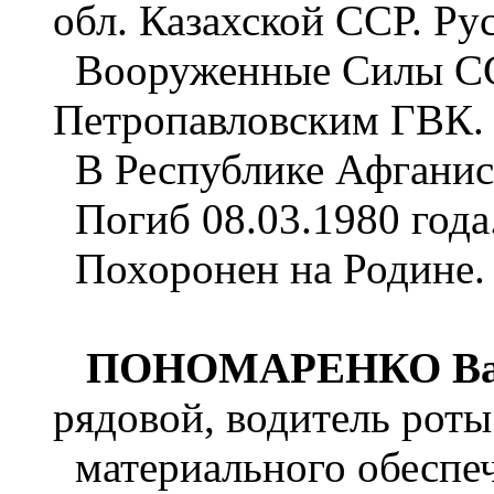
обл. Казахской ССР. Ру
Вооруженные Силы ССС
Петропавловским ГВК.
В Республике Афганист
Погиб 08.03.1980 года
Похоронен на Родине.
ПОНОМАРЕНКО Вал
рядовой, водитель роты
материального обеспеч