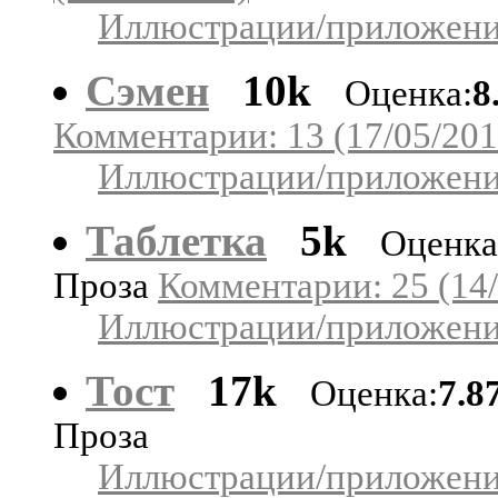
Иллюстрации/приложения
Сэмен
10k
Оценка:
8
Комментарии: 13 (17/05/201
Иллюстрации/приложения
Таблетка
5k
Оценка
Проза
Комментарии: 25 (14/
Иллюстрации/приложения
Тост
17k
Оценка:
7.8
Проза
Иллюстрации/приложения