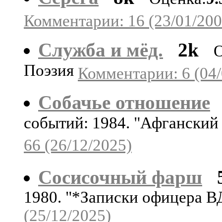
Комментарии: 16 (23/01/200
Служба и мёд.
2k
О
Поэзия
Комментарии: 6 (04/
Собачье отношение
событий: 1984. "Афганский
66 (26/12/2025)
Сосисочный фарш
1980. "*Записки офицера 
(25/12/2025)