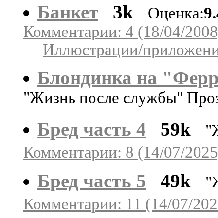
Банкет
3k
Оценка:
9
Комментарии: 4 (18/04/2008
Иллюстрации/приложения
Блондинка на "Фер
"Жизнь после службы" Про
Бред часть 4
59k
"
Комментарии: 8 (14/07/2025
Бред часть 5
49k
"
Комментарии: 11 (14/07/202