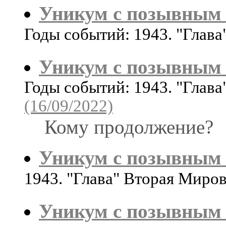
Уникум с позывным 
Годы событий: 1943. "Глав
Уникум с позывным 
Годы событий: 1943. "Глав
(16/09/2022)
Кому продолжение?
Уникум с позывным 
1943. "Глава" Вторая Миро
Уникум с позывным 