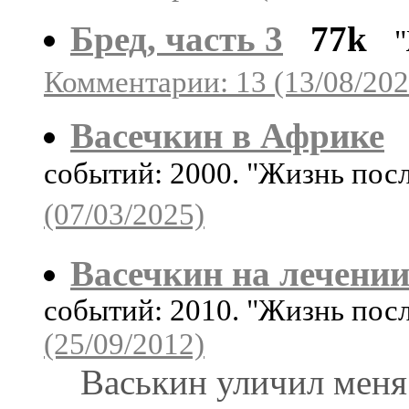
Бред, часть 3
77k
Комментарии: 13 (13/08/202
Васечкин в Африке
событий: 2000. "Жизнь пос
(07/03/2025)
Васечкин на лечени
событий: 2010. "Жизнь пос
(25/09/2012)
Васькин уличил меня