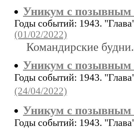
Уникум с позывным 
Годы событий: 1943. "Глав
(01/02/2022)
Командирские будни.
Уникум с позывным 
Годы событий: 1943. "Глав
(24/04/2022)
Уникум с позывным 
Годы событий: 1943. "Глава