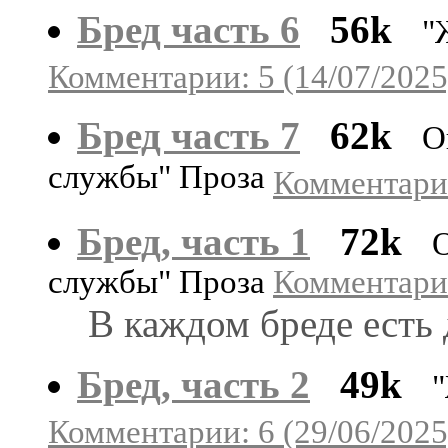
Бред часть 6
56k
"
Комментарии: 5 (14/07/2025
Бред часть 7
62k
О
службы" Проза
Комментарии
Бред, часть 1
72k
службы" Проза
Комментарии
В каждом бреде есть 
Бред, часть 2
49k
Комментарии: 6 (29/06/2025