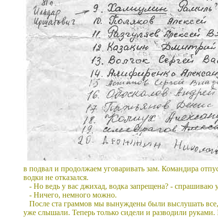
в подвал и продолжаем уговаривать зам. Командира отпу
водки не отказался.
- Но ведь у вас джихад, водка запрещена? - спрашиваю у
- Ничего, немного можно.
После ста граммов мы вынуждены были выслушать все, ч
уже слышали. Теперь только сидели и разводили руками. 