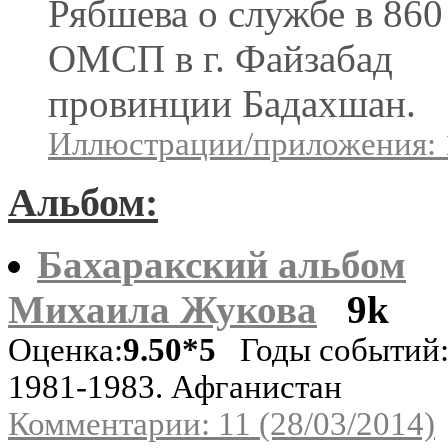
Рябшева о службе в 860
ОМСП в г. Файзабад
провинции Бадахшан.
Иллюстрации/приложения: 
Альбом:
Бахаракский альбом
Михаила Жукова
9k
Оценка:
9.50*5
Годы событий
1981-1983. Афганистан
Комментарии: 11 (28/03/2014)