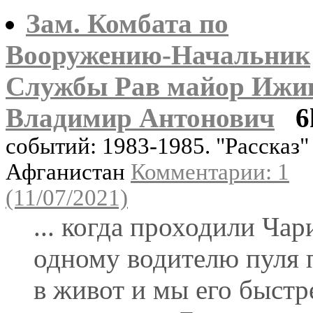
Зам. Комбата по
Вооружению-Начальник
Службы Рав майор Ижи
Владимир Антонович
6
событий: 1983-1985. "Рассказ"
Афганистан
Комментарии: 1
(11/07/2021)
... когда проходили Чар
одному водителю пуля 
в живот и мы его быстр