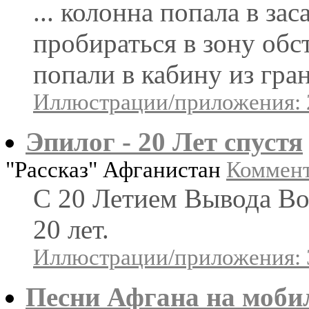
... колонна попала в за
пробираться в зону обс
попали в кабину из гран
Иллюстрации/приложения: 
Эпилог - 20 Лет спустя
"Рассказ" Афганистан
Коммент
С 20 Летием Вывода Во
20 лет.
Иллюстрации/приложения: 
Песни Афгана на моби