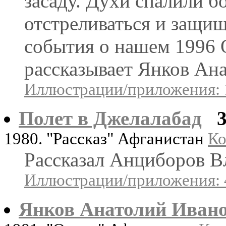
засаду. Духи спалили 
отстреливаться и защищ
события о нашем 1996 
рассказывает Янков Ан
Иллюстрации/приложения: 
Полет в Джелалабад
1980. "Рассказ" Афганистан
Ко
Рассказал Анциборов 
Иллюстрации/приложения: 
Янков Анатолий Иван