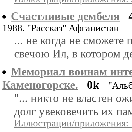
Счастливые дембеля
1988. "Рассказ" Афганистан
... не когда не сможете 
свечою Ил, в котором де
Мемориал воинам инте
Каменогорске.
0k
"Аль
"... никто не властен 
долг увековечить их пам
Иллюстрации/приложения: 