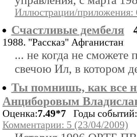
Иллюстрации/приложения: 
Счастливые дембеля
1988. "Рассказ" Афганистан
... не когда не сможете 
свечою Ил, в котором де
Ты помнишь, как все н
Анциборовым Владисла
Оценка:
7.49*7
Годы событий: 
Комментарии: 5 (23/04/2009)