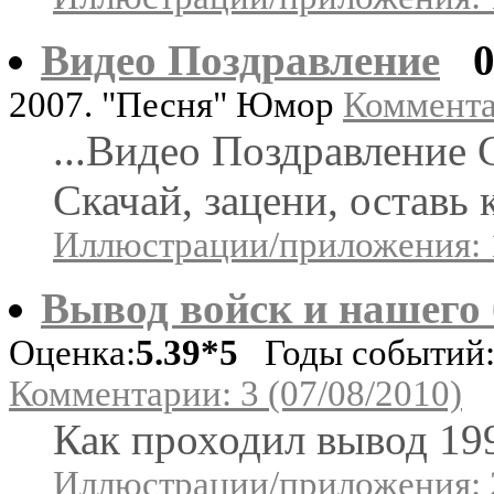
Видео Поздравление
2007. "Песня" Юмор
Комментар
...Видео Поздравление 
Скачай, зацени, оставь
Иллюстрации/приложения: 
Вывод войск и нашего 
Оценка:
5.39*5
Годы событий: 
Комментарии: 3 (07/08/2010)
Как проходил вывод 1
Иллюстрации/приложения: 