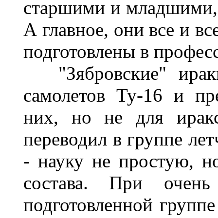
старшими и младшими, 
А главное, они все и в
подготовлены в профес
"Зябровские" иракцы
самолетов Ту-16 и пр
них, но не для ирак
переводил в группе лет
- науку не простую, н
состава. При очень
подготовленной группе