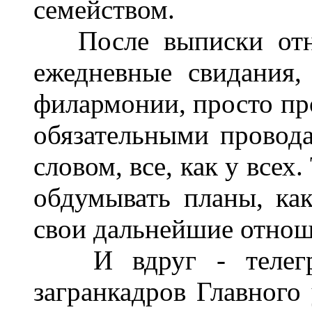
семейством.
После выписки отно
ежедневные свидания,
филармонии, просто пр
обязательными провод
словом, все, как у всех
обдумывать планы, как
свои дальнейшие отнош
И вдруг - телегра
загранкадров Главног