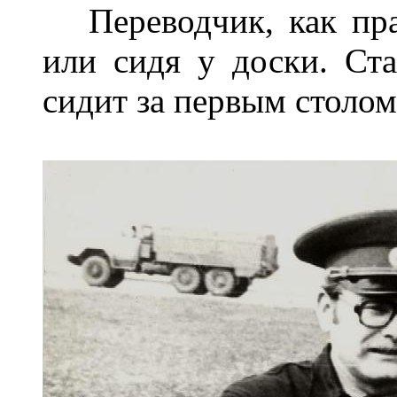
Переводчик, как прав
или сидя у доски. Ст
сидит за первым столом