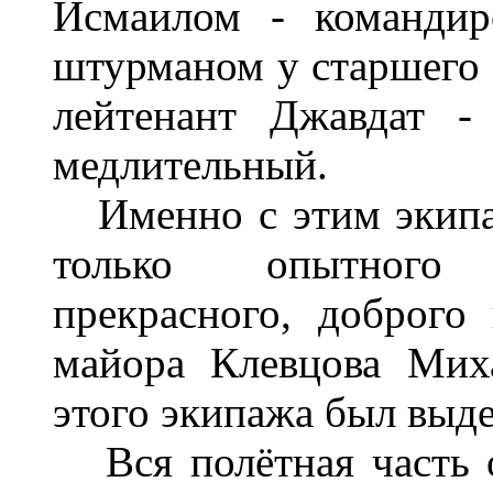
Исмаилом - командир
штурманом у старшего 
лейтенант Джавдат -
медлительный.
Именно с этим экипаж
только опытного 
прекрасного, доброго
майора Клевцова Мих
этого экипажа был выде
Вся полётная часть о