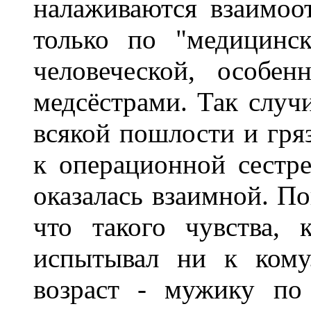
налаживаются взаимоо
только по "медицинс
человеческой, особе
медсёстрами. Так случи
всякой пошлости и гря
к операционной сестр
оказалась взаимной. По
что такого чувства,
испытывал ни к кому.
возраст - мужику по 