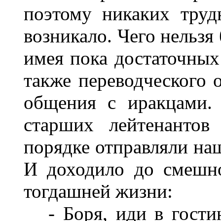
поэтому никаких тру
возникало. Чего нельзя
имея пока достаточных
также переводческого о
общения с иракцами.
старших лейтенантов
порядке отправляли на
И доходило до смешно
тогдашней жизни:
- Боря, иди в гостин