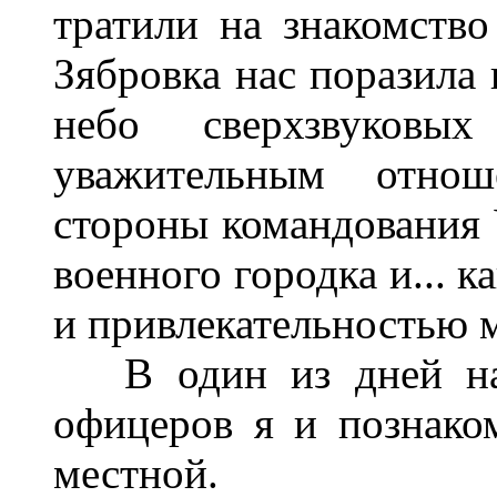
тратили на знакомств
Зябровка нас поразила
небо сверхзвуковых
уважительным отно
стороны командования 
военного городка и... 
и привлекательностью 
В один из дней на 
офицеров я и познаком
местной.