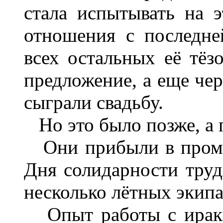
стала испытывать на 
отношения с последне
всех остальных её тёзо
предложение, а еще чер
сыграли свадьбу.
Но это было позже, а 
Они прибыли в проме
Дня солидарности тру
несколько лётных экип
Опыт работы с иракц