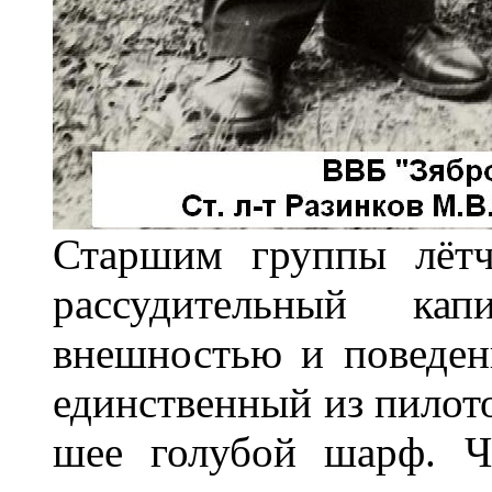
Старшим группы лётч
рассудительный ка
внешностью и поведен
единственный из пилото
шее голубой шарф. Ч