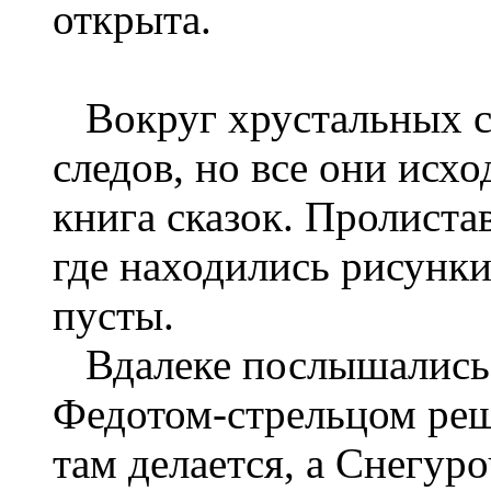
открыта.
Вокруг хрустальных с
следов, но все они исхо
книга сказок. Пролиста
где находились рисунки
пусты.
Вдалеке послышались 
Федотом-стрельцом реш
там делается, а Снегур