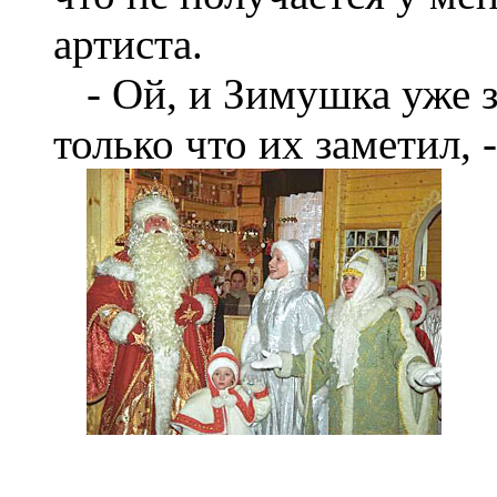
артиста.
- Ой, и Зимушка уже зд
только что их заметил, 