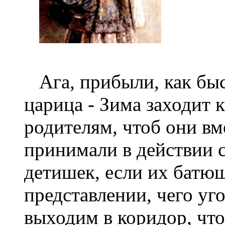
Ага, прибыли, как быс
царица - Зима заходит 
родителям, чтоб они вм
принимали в действии с
детишек, если их батюш
представлении, чего уг
выходим в коридор, что