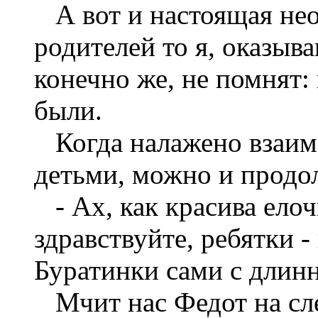
А вот и настоящая не
родителей то я, оказыв
конечно же, не помнят:
были.
Когда налажено взаим
детьми, можно и продо
- Ах, как красива елочк
здравствуйте, ребятки 
Буратинки сами с длинн
Мчит нас Федот на сл