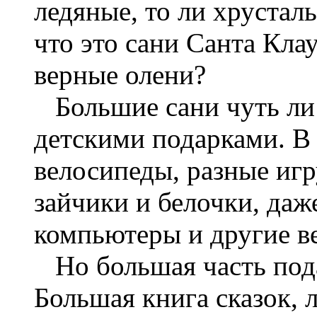
ледяные, то ли хруста
что это сани Санта Клау
верные олени?
Большие сани чуть ли 
детскими подарками. В 
велосипеды, разные игр
зайчики и белочки, да
компьютеры и другие в
Но большая часть пода
Большая книга сказок, 