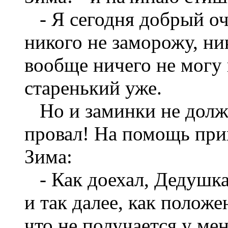
- Я сегодня добрый оч
никого не заморожу, ник
вообще ничего не могу 
старенький уже.
Но и заминки не долж
провал! На помощь при
Зима:
- Как доехал, Дедушка 
и так далее, как полож
что не получается у ме