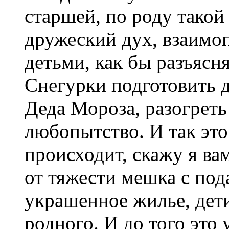
старшей, по роду такой
дружеский дух, взаимо
детьми, как бы разъясн
Снегурки подготовить д
Деда Мороза, разогреть
любопытство. И так это
происходит, скажу я вам
от тяжести мешка с под
украшенное жилье, дет
родного. И до того это