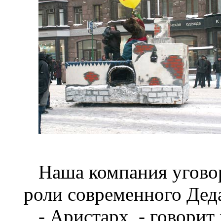
Наша компания уговор
роли современного Дед
- Аристарх, - говорит 