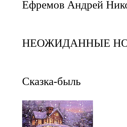
Ефремов Андрей Никол
НЕОЖИДАННЫЕ НО
Сказка-быль