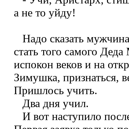
а не то уйду!
Надо сказать мужчина 
стать того самого Деда
испокон веков и на отк
Зимушка, признаться, в
Пришлось учить.
Два дня учил.
И вот наступило после