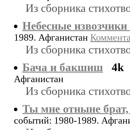
Из сборника стихотв
Небесные извозчики
1989. Афганистан
Комментар
Из сборника стихотв
Бача и бакшиш
4k
Афганистан
Из сборника стихотв
Ты мне отныне брат
событий: 1980-1989. Афган