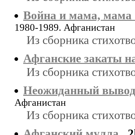
Война и мама, мама 
1980-1989. Афганистан
Из сборника стихотв
Афганские закаты н
Из сборника стихотв
Неожиданный выво
Афганистан
Из сборника стихотв
Афганский мулла
2