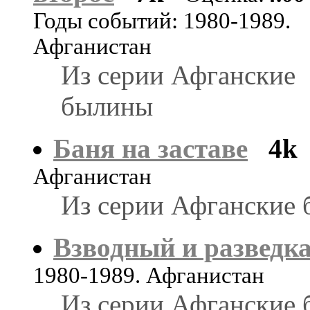
Годы событий: 1980-1989.
Афганистан
Из серии Афганские
былины
Баня на заставе
4k
Афганистан
Из серии Афганские 
Взводный и разведк
1980-1989. Афганистан
Из серии Афганские