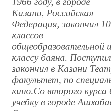
1966 году, в городе
Казани, Российская
Федерация, закончил 10
классов
общеобразовательной ш
классу баяна. Поступил
закончил в Казани Теа
факультет, по специал
кино.Со второго курса 
учебку в городе Ашхаба