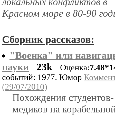
локальных конфликтов в
Красном море в 80-90 год
Сборник рассказов:
"Военка" или навигац
науки
23k
Оценка:
7.48*1
событий: 1977. Юмор
Коммент
(29/07/2010)
Похождения студентов-
медиков на корабельно