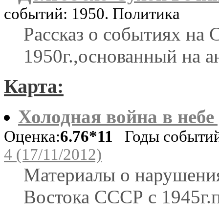
событий: 1950. Политика
Рассказ о событиях на 
1950г.,основанный на а
Карта:
Холодная война в небе
Оценка:
6.76*11
Годы событий:
4 (17/11/2012)
Материалы о нарушени
Востока СССР с 1945г.п