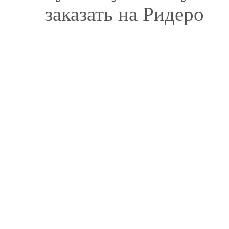
заказать на Ридеро