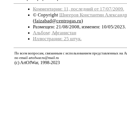
Комментарии: 11, последний от 17/07/2009.
© Copyright
Шнееров Константин Александ
(
faizabad@centrogas.ru
)
Размещен: 21/08/2008, изменен: 10/05/2023.
Альбом
:
Афганистан
Иллюстрации: 25 штук.
По всем вопросам, связанным с использованием представленных на A
по email artofwar.ru@mail.ru
(с) ArtOfWar, 1998-2023