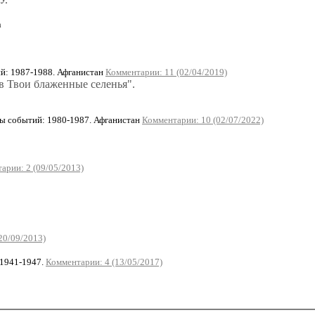
n
: 1987-1988. Афганистан
Комментарии: 11 (02/04/2019)
в Твои блаженные селенья".
 событий: 1980-1987. Афганистан
Комментарии: 10 (02/07/2022)
арии: 2 (09/05/2013)
20/09/2013)
1941-1947.
Комментарии: 4 (13/05/2017)