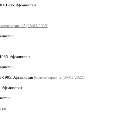
3-1985. Афганистан
мментарии: 15 (28/03/2023)
анистан
1985. Афганистан
ганистан
-1985. Афганистан
Комментарии: 2 (05/03/2023)
. Афганистан
нистан
стан