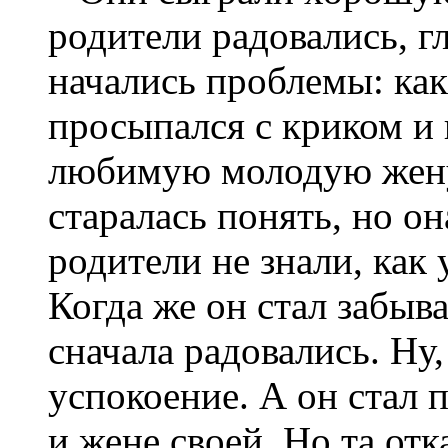
родители радовались, г
начались проблемы: как
просыпался с криком и
любимую молодую жену
старалась понять, но он
родители не знали, как
Когда же он стал забыва
сначала радовались. Ну,
успокоение. А он стал 
и жене своей. Но та отк