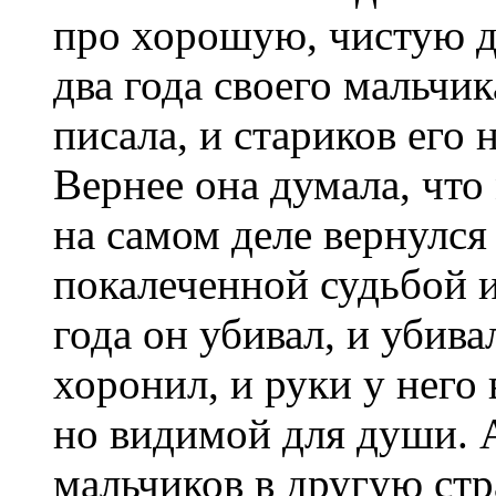
про хорошую, чистую де
два года своего мальчи
писала, и стариков его 
Вернее она думала, что 
на самом деле вернулс
покалеченной судьбой и
года он убивал, и убива
хоронил, и руки у него 
но видимой для души. А
мальчиков в другую стр