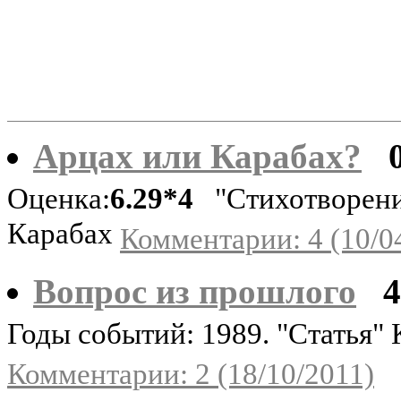
Арцах или Карабах?
Оценка:
6.29*4
"Стихотворени
Карабах
Комментарии: 4 (10/0
Вопрос из прошлого
Годы событий: 1989. "Статья"
Комментарии: 2 (18/10/2011)