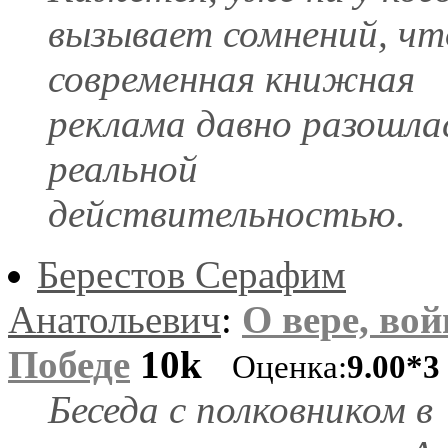
вызывает сомнений, чт
современная книжная
реклама давно разошла
реальной
действительностью.
Берестов Серафим
Анатольевич
:
О вере, вой
Победе
10k
Оценка:
9.00*3
Беседа с полковником в