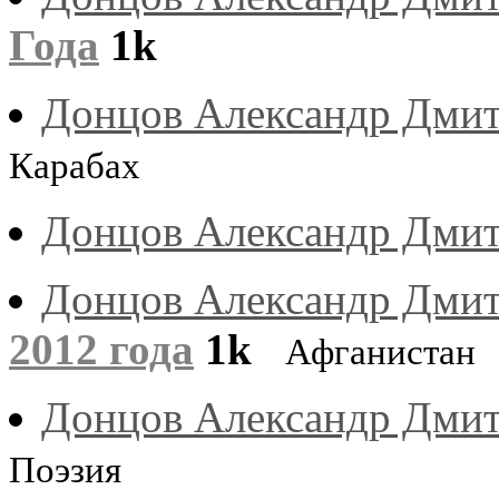
Года
1k
Донцов Александр Дми
Карабах
Донцов Александр Дми
Донцов Александр Дми
2012 года
1k
Афганистан
Донцов Александр Дми
Поэзия