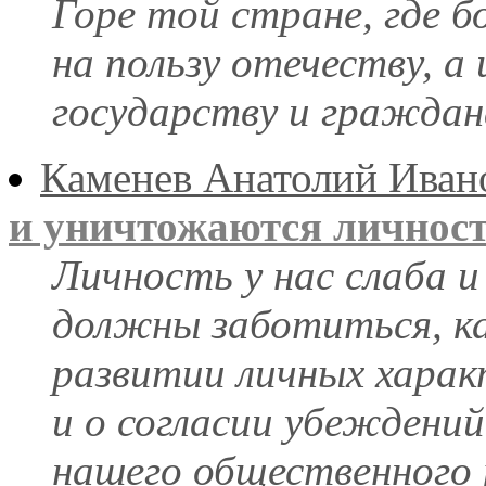
Горе той стране, где б
на пользу отечеству, а 
государству и граждан
Каменев Анатолий Иван
и уничтожаются личност
Личность у нас слаба и
должны заботиться, как
развитии личных харак
и о согласии убеждений
нашего общественного 