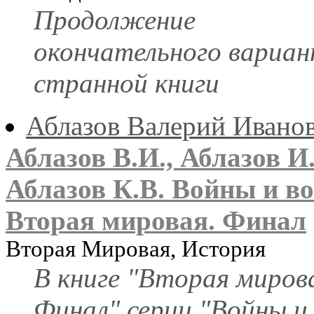
Продолжение
окончательного вариа
странной книги
Аблазов Валерий Ивано
Аблазов В.И., Аблазов И.
Аблазов К.В. Войны и в
Вторая мировая. Финал
Вторая Мировая, История
В книге "Вторая миров
Финал" серии "Войны и