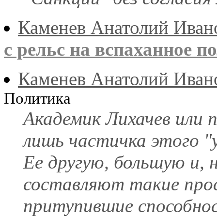
Каменев Анатолий Иван
с рельс на вспаханное по
Каменев Анатолий Иван
Политика
Академик Лихачев или 
лишь частичка этого "у
Ее другую, большую и,
составляют такие про
притупившие способнос