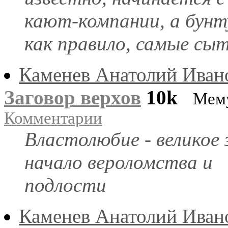
кают-компании, а бун
как правило, самые сыт
Каменев Анатолий Иван
Заговор верхов
10k
Мем
Комментарии
Властолюбие - великое 
начало вероломства и
подлости
Каменев Анатолий Иван