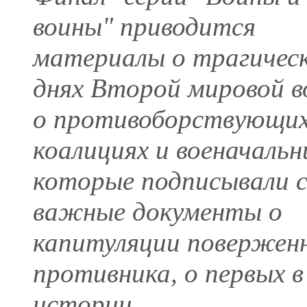
воины" приводится
материалы о трагичес
днях Второй мировой в
о противоборствующи
коалициях и военачальн
которые подписывали 
важные документы о
капитуляции повержен
противника, о первых в
истории ...