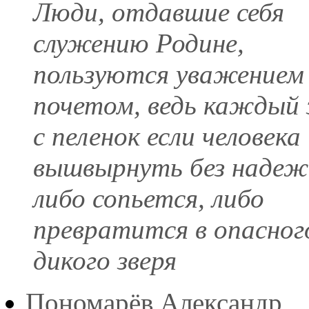
Люди, отдавшие себя
служению Родине,
пользуются уважением
почетом, ведь каждый 
с пеленок если человека
вышвырнуть без надеж
либо сопьется, либо
превратится в опасног
дикого зверя
Пономарёв Александр