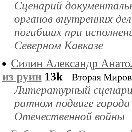
Сценарий документальн
органов внутренних де
погибших при исполнен
Северном Кавказе
Силин Александр Анато
из руин
13k
Вторая Миров
Литературный сценари
ратном подвиге города
Отечественной войны