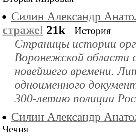
Силин Александр Анато
страже!
21k
История
Страницы истории орга
Воронежской области с
новейшего времени. Ли
одноименного документ
300-летию полиции Рос
Силин Александр Анато
Чечня