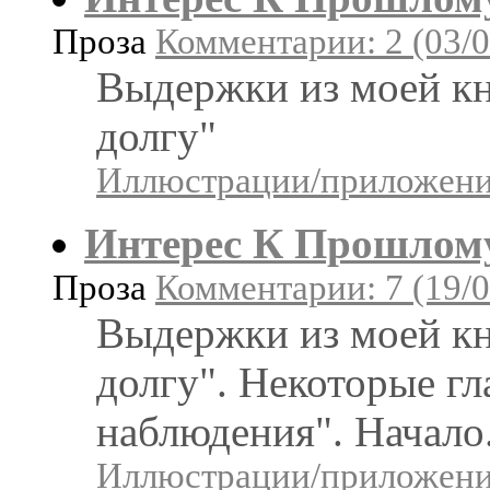
Проза
Комментарии: 2 (03/0
Выдержки из моей кн
долгу"
Иллюстрации/приложения
Интерес К Прошлом
Проза
Комментарии: 7 (19/0
Выдержки из моей кн
долгу". Некоторые г
наблюдения". Начало
Иллюстрации/приложения